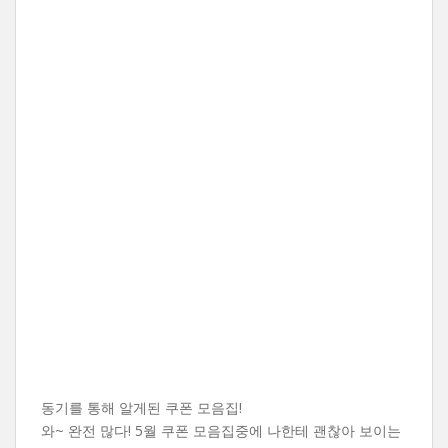
동기를 통해 알게된 쿠폰 모음집!
와~ 완전 많다! 5월 쿠폰 모음집중에 나한테 괜찮아 보이는