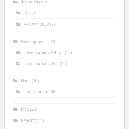
dasomoli
(118)
맛집
(5)
유럽여행2008
(6)
Development
(323)
Development/Python
(10)
Development/Web
(20)
Linux
(90)
Linux/Ubuntu
(48)
Mac
(22)
Reading
(14)