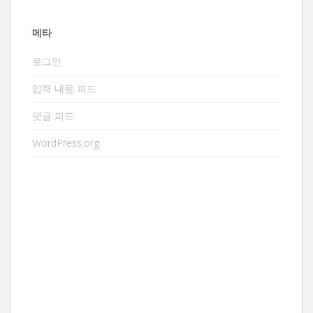
메타
로그인
입력 내용 피드
댓글 피드
WordPress.org