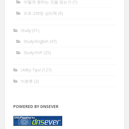
어떻게 원하는 것을 얻는가
(1)
프로그래밍 심리학
(6)
Study
(51)
Study/English
(47)
Study/SVP
(25)
Utility Tips!
(127)
미분류
(2)
POWERED BY DNSEVER