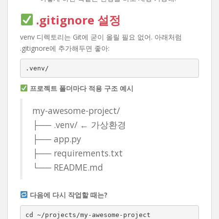
.gitignore 설정
venv 디렉토리는 Git에 굳이 올릴 필요 없어. 아래처럼
.gitignore에 추가해두면 좋아:
.venv/
프로젝트 폴더마다 적용 구조 예시
my-awesome-project/
├── .venv/ ← 가상환경
├── app.py
├── requirements.txt
└── README.md
다음에 다시 작업할 때는?
cd ~/projects/my-awesome-project
