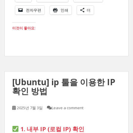
전자우편
인쇄
더
이것이 좋아요:
[Ubuntu] ip 툴을 이용한 IP
확인 방법
2025년 7월 3일
Leave a comment
1. 내부 IP (로컬 IP) 확인