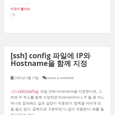
이것이 좋아요:
로
드
중...
[ssh] config 파일에 IP와
Hostname을 함께 지정
2025년 3월 17일
Leave a comment
파일 안에 hostname을 지정한다면, 그
~/.ssh/config
뒤에 IP 주소를 함께 지정하면 hostname이나 IP 둘 중 어느
하나로 접속해도 같은 설정이 적용된다. 항목을 여러개 만
들 필요 없다. 공백으로 구분하면 다 같이 적용된다. 예를 들
면 다음과 같다.