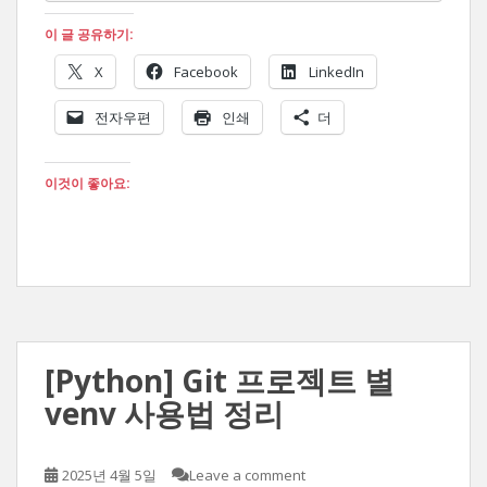
이 글 공유하기:
X
Facebook
LinkedIn
전자우편
인쇄
더
이것이 좋아요:
[Python] Git 프로젝트 별
venv 사용법 정리
2025년 4월 5일
Leave a comment