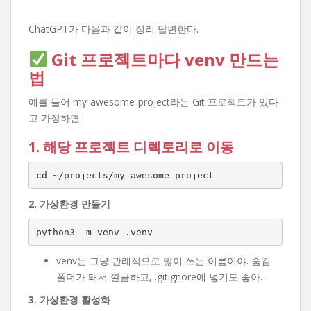
ChatGPT가 다음과 같이 정리 답변한다.
Git 프로젝트마다 venv 만드는
법
예를 들어 my-awesome-project라는 Git 프로젝트가 있다
고 가정하면:
1. 해당 프로젝트 디렉토리로 이동
cd ~/projects/my-awesome-project
2. 가상환경 만들기
python3 -m venv .venv
venv는 그냥 관례적으로 많이 쓰는 이름이야. 숨김
폴더가 돼서 깔끔하고, .gitignore에 넣기도 좋아.
3. 가상환경 활성화