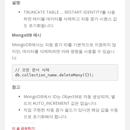
설명
:
TRUNCATE TABLE … RESTART IDENTITY를 사용
하면 테이블 데이터를 삭제하고 자동 증가 시퀀스 값
도 초기화됩니다.
MongoDB 예시
MongoDB에서는 자동 증가 ID를 기본적으로 지원하지 않
지만, 데이터를 삭제하려면 아래 명령을 사용할 수 있습니
다:
// 모든 문서 삭제

db.collection_name.deleteMany({});
참고
:
MongoDB에서 ID는 ObjectId로 자동 생성되며, 별
도의 AUTO_INCREMENT 값은 없습니다.
직접 구현한 자동 증가 필드가 있다면 해당 값을 수동
으로 초기화해야 합니다.
이 글 공유하기: