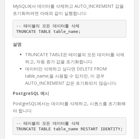
MySQL에서 데이터를 삭제하고 AUTO_INCREMENT 값을
초기화하려면 아래와 같이 실행합니다:
-- 테이블의 모든 데이터를 삭제

TRUNCATE TABLE table_name;
설명
:
TRUNCATE TABLE은 테이블의 모든 데이터를 삭제
하고, 자동 증가 값을 초기화합니다.
데이터만 삭제하고 싶다면 DELETE FROM
table_name;을 사용할 수 있지만, 이 경우
AUTO_INCREMENT 값은 초기화되지 않습니다.
PostgreSQL 예시
PostgreSQL에서는 데이터를 삭제하고, 시퀀스를 초기화해
야 합니다:
-- 테이블의 모든 데이터를 삭제

TRUNCATE TABLE table_name RESTART IDENTITY;