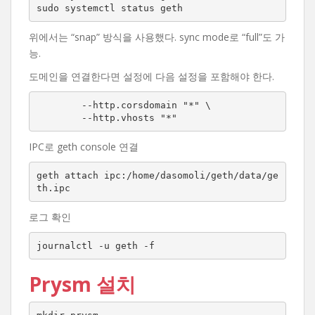
sudo systemctl status geth
위에서는 “snap” 방식을 사용했다. sync mode로 “full”도 가
능.
도메인을 연결한다면 설정에 다음 설정을 포함해야 한다.
	--http.corsdomain "*" \

	--http.vhosts "*"
IPC로 geth console 연결
geth attach ipc:/home/dasomoli/geth/data/ge
th.ipc
로그 확인
journalctl -u geth -f
Prysm 설치