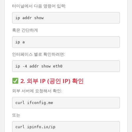
터미널에서 다음 명령어 입력:
ip addr show
혹은 간단하게
ip a
인터페이스 별로 확인하려면:
ip -4 addr show eth0
2. 외부 IP (공인 IP) 확인
외부 서버에 요청해서 확인:
curl ifconfig.me
또는
curl ipinfo.io/ip