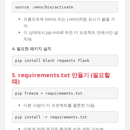
source .venv/bin/activate
프롬프트에 (venv) 또는 (.venv)처럼 표시가 붙을 거
야.
이 상태에서 pip install 하면 이 프로젝트 안에서만 설
치돼.
4. 필요한 패키지 설치
pip install black requests flask
5. requirements.txt 만들기 (필요할
때)
pip freeze > requirements.txt
다른 사람이 이 프로젝트를 클론한 다음,
pip install -r requirements.txt
이렇게 하면 똑같은 환경을 바로 세팅 가능해.