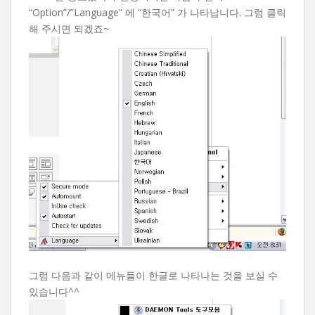
“Option”/”Language” 에 “한국어” 가 나타납니다. 그럼 클릭
해 주시면 되겠죠~
그럼 다음과 같이 메뉴들이 한글로 나타나는 것을 보실 수
있습니다^^