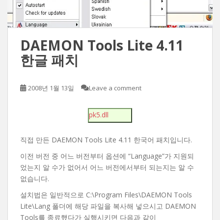
DAEMON Tools Lite 4.11
한글 패치
2008년 1월 13일
Leave a comment
pk5.dll
직접 만든 DAEMON Tools Lite 4.11 한국어 패치입니다.
이전 버전 중 어느 버전부터 옵션에 “Language”가 지원되
었는지 알 수가 없어서 어느 버전에서부터 되는지는 알 수
없습니다.
설치법은 일반적으로 C:\Program Files\DAEMON Tools
Lite\Lang 폴더에 해당 파일을 복사해 넣으시고 DAEMON
Tools를 종료했다가 실행시키면 다음과 같이