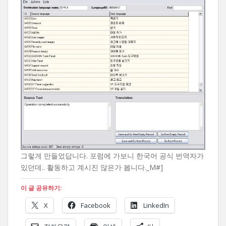
그렇게 만들었답니다. 포럼에 가보니 한국어 공식 번역자가
있던데.. 활동하고 계시진 않은가 봅니다._M#]
이 글 공유하기:
X
Facebook
LinkedIn