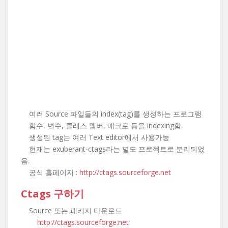
여러 Source 파일들의 index(tag)를 생성하는 프로그램
함수, 변수, 클래스 멤버, 매크로 등을 indexing함.
생성된 tag는 여러 Text editor에서 사용가능
현재는 exuberant-ctags라는 별도 프로젝트로 분리되었
음.
공식 홈페이지 :
http://ctags.sourceforge.net
Ctags 구하기
Source 또는 패키지 다운로드
http://ctags.sourceforge.net