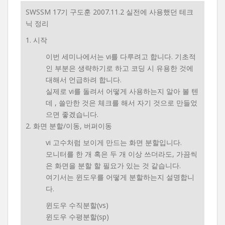
SWSSM 17기 구도훈 2007.11.2 실전에 사용했던 테크
닉 정리
1. 시작
이번 세미나에서는 vi를 다루려고 합니다. 기초적
인 부분은 생략하기로 하고 코딩 시 유용한 것에
대해서 언급하려 합니다.
실제로 vi를 돌려서 어떻게 사용하는지 알아 볼 텐
데 , 쓸만한 것은 체크를 해서 자기 것으로 만들었
으면 좋겠습니다.
2. 화면 분할/이동, 버퍼이동
vi 고수처럼 보이게 만드는 화면 분할입니다.
모니터를 한 개 혹은 두 개 이상 쓰더라도, 가끔씩
은 화면을 분할 할 필요가 있는 것 같습니다.
여기서는 윈도우를 어떻게 분할하는지 설명합니
다.
윈도우 수직분할(vs)
윈도우 수평분할(sp)