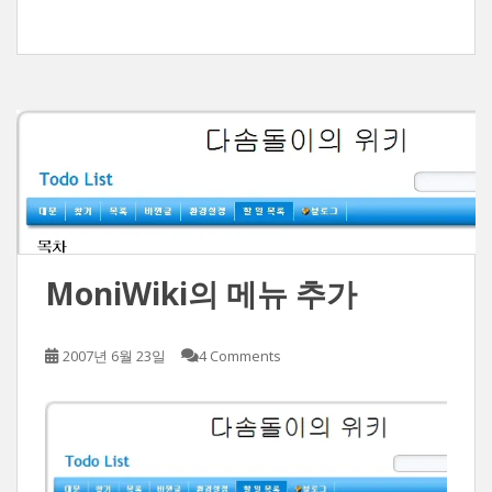
MoniWiki의 메뉴 추가
2007년 6월 23일
4 Comments