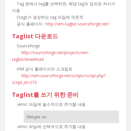
Tag 창에서 tag를 선택하면, 해당 tag의 정의로 커서가
이동
Ctags가 생성하는 tag 파일에 의존적
공식 홈페이지 :
http://vim-taglist.sourceforge.net/
Taglist 다운로드
Sourceforge
http://sourceforge.net/projects/vim-
taglist/download
VIM 공식 홈페이지의 스크립트
http://vim.sourceforge.net/scripts/script.php?
script_id=273
Taglist를 쓰기 위한 준비
.vimrc 파일에 필수적으로 추가할 내용
filetype on
.vimrc 파일에 선택적으로 추가할 내용