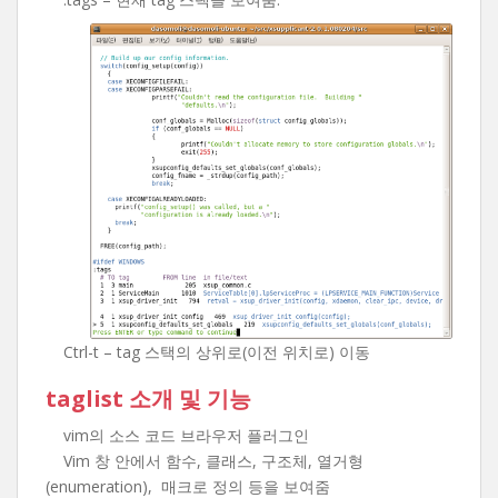
Ctrl-t – tag 스택의 상위로(이전 위치로) 이동
taglist 소개 및 기능
vim의 소스 코드 브라우저 플러그인
Vim 창 안에서 함수, 클래스, 구조체, 열거형
(enumeration), 매크로 정의 등을 보여줌