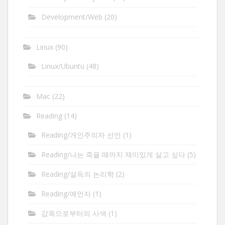
Development/Web
(20)
Linux
(90)
Linux/Ubuntu
(48)
Mac
(22)
Reading
(14)
Reading/개인주의자 선언
(1)
Reading/나는 죽을 때까지 재미있게 살고 싶다
(5)
Reading/설득의 논리학
(2)
Reading/예언자
(1)
감옥으로부터의 사색
(1)