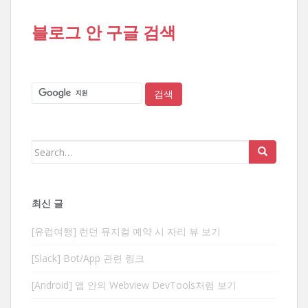
블로그 안 구글 검색
Search
for:
최신 글
[유럽여행] 런던 뮤지컬 예약 시 자리 뷰 보기
[Slack] Bot/App 관련 링크
[Android] 앱 안의 Webview DevTools처럼 보기