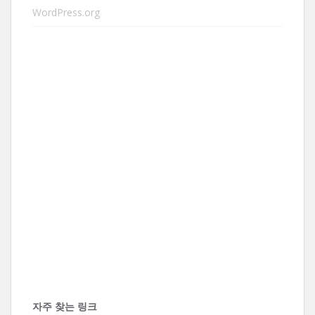
WordPress.org
자주 찾는 링크