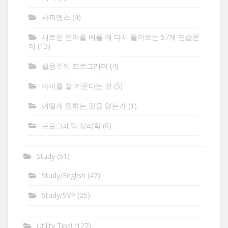
사피엔스
(4)
새로운 언어를 배울 때 다시 풀어보는 57개 연습문
제
(13)
실용주의 프로그래머
(4)
아이를 잘 키운다는 것
(5)
어떻게 원하는 것을 얻는가
(1)
프로그래밍 심리학
(6)
Study
(51)
Study/English
(47)
Study/SVP
(25)
Utility Tips!
(127)