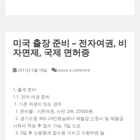
미국 출장 준비 – 전자여권, 비
자면제, 국제 면허증
2011년 5월 19일
Leave a comment
1. 출국 준비
1.1. 전자 여권 준비
1. 기존 여권이 있는 경우
1. 준비물 : 기존여권, 사진 2매, 25000원.
2. 경기도청 365-24민원실에서 재발급 신청서 및 재발급
사유서 작성 후 접수 가능. 3일 소요.
3. 3일 후 신분증과 접수증 가지고 수령하면 됨.