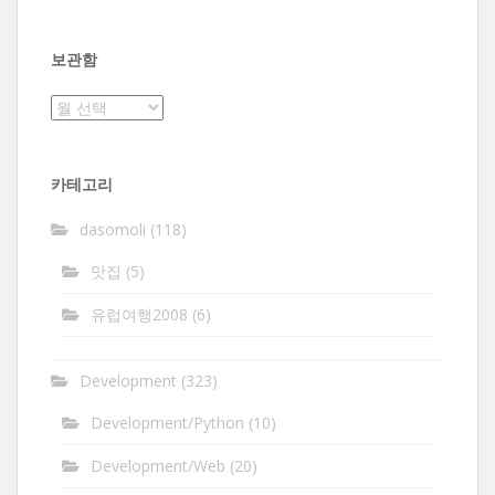
보관함
보
관
함
카테고리
dasomoli
(118)
맛집
(5)
유럽여행2008
(6)
Development
(323)
Development/Python
(10)
Development/Web
(20)