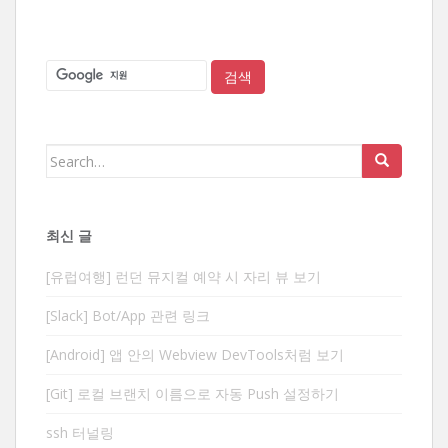
Search
for:
최신 글
[유럽여행] 런던 뮤지컬 예약 시 자리 뷰 보기
[Slack] Bot/App 관련 링크
[Android] 앱 안의 Webview DevTools처럼 보기
[Git] 로컬 브랜치 이름으로 자동 Push 설정하기
ssh 터널링