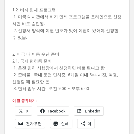
1.2. 비자 면제 프로그램
1. 미국 대사관에서 비자 면제 프로그램을 온라인으로 신청
하면 바로 승인됨.
2. 신청서 양식에 여권 번호가 있어 여권이 있어야 신청할
수 있음.
2. 미국 내 이동 수단 준비
2.1. 국제 면허증 준비
1. 운전 면허 시험장에서 신청하면 바로 된다고 함.
2. 준비물 : 국내 운전 면허증, 6개월 이내 3×4 사진, 여권,
신청할 때 필요한 돈
3. 면허 업무 시간 : 오전 9:00 ~ 오후 6:00
이 글 공유하기:
X
Facebook
LinkedIn
전자우편
인쇄
더