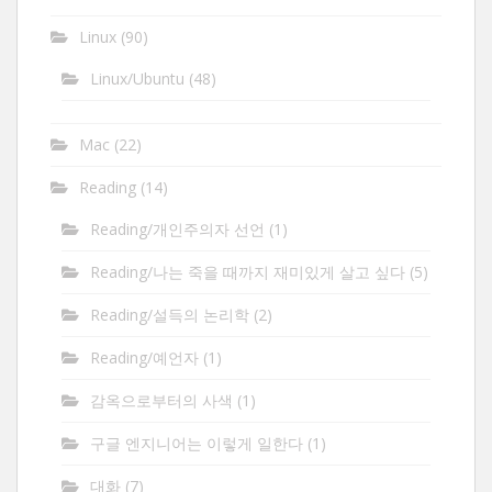
Linux
(90)
Linux/Ubuntu
(48)
Mac
(22)
Reading
(14)
Reading/개인주의자 선언
(1)
Reading/나는 죽을 때까지 재미있게 살고 싶다
(5)
Reading/설득의 논리학
(2)
Reading/예언자
(1)
감옥으로부터의 사색
(1)
구글 엔지니어는 이렇게 일한다
(1)
대화
(7)