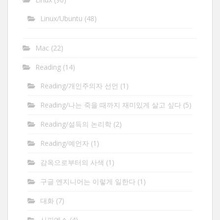
Linux/Ubuntu
(48)
Mac
(22)
Reading
(14)
Reading/개인주의자 선언
(1)
Reading/나는 죽을 때까지 재미있게 살고 싶다
(5)
Reading/설득의 논리학
(2)
Reading/예언자
(1)
감옥으로부터의 사색
(1)
구글 엔지니어는 이렇게 일한다
(1)
대화
(7)
사피엔스
(4)