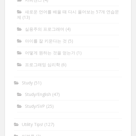
새로운 언어를 배울 때 다시 풀어보는 57개 연습문
제
(13)
실용주의 프로그래머
(4)
아이를 잘 키운다는 것
(5)
어떻게 원하는 것을 얻는가
(1)
프로그래밍 심리학
(6)
Study
(51)
Study/English
(47)
Study/SVP
(25)
Utility Tips!
(127)