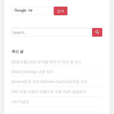
Search
for:
최신 글
[유럽여행] 런던 뮤지컬 예약 시 자리 뷰 보기
[Slack] Bot/App 관련 링크
[Android] 앱 안의 Webview DevTools처럼 보기
[Git] 로컬 브랜치 이름으로 자동 Push 설정하기
ssh 터널링