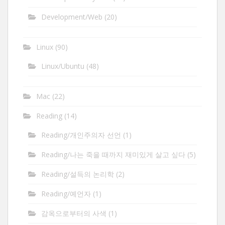
Development/Web
(20)
Linux
(90)
Linux/Ubuntu
(48)
Mac
(22)
Reading
(14)
Reading/개인주의자 선언
(1)
Reading/나는 죽을 때까지 재미있게 살고 싶다
(5)
Reading/설득의 논리학
(2)
Reading/예언자
(1)
감옥으로부터의 사색
(1)