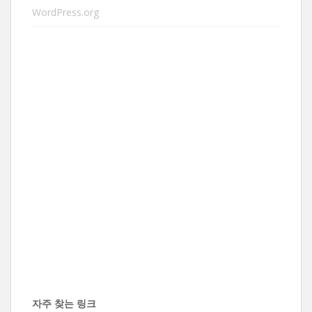
WordPress.org
자주 찾는 링크