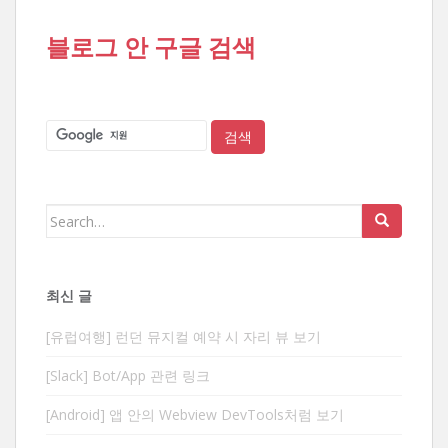
블로그 안 구글 검색
Search
for:
최신 글
[유럽여행] 런던 뮤지컬 예약 시 자리 뷰 보기
[Slack] Bot/App 관련 링크
[Android] 앱 안의 Webview DevTools처럼 보기