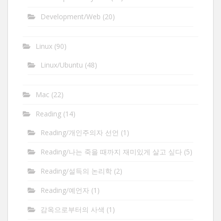
Development/Web
(20)
Linux
(90)
Linux/Ubuntu
(48)
Mac
(22)
Reading
(14)
Reading/개인주의자 선언
(1)
Reading/나는 죽을 때까지 재미있게 살고 싶다
(5)
Reading/설득의 논리학
(2)
Reading/예언자
(1)
감옥으로부터의 사색
(1)