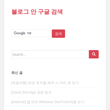
블로그 안 구글 검색
Search
for:
최신 글
[유럽여행] 런던 뮤지컬 예약 시 자리 뷰 보기
[Slack] Bot/App 관련 링크
[Android] 앱 안의 Webview DevTools처럼 보기