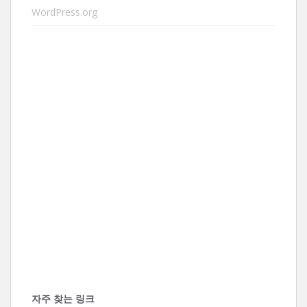
WordPress.org
자주 찾는 링크