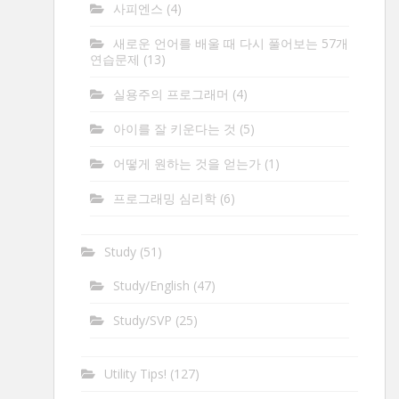
사피엔스
(4)
새로운 언어를 배울 때 다시 풀어보는 57개
연습문제
(13)
실용주의 프로그래머
(4)
아이를 잘 키운다는 것
(5)
어떻게 원하는 것을 얻는가
(1)
프로그래밍 심리학
(6)
Study
(51)
Study/English
(47)
Study/SVP
(25)
Utility Tips!
(127)