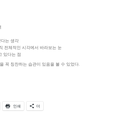
력
 같다는 생각
 조직 전체적인 시각에서 바라보는 눈
고 있다는 점
 꼭 칭찬하는 습관이 있음을 볼 수 있었다.
인쇄
더