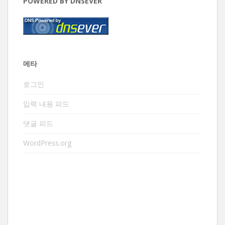
POWERED BY DNSEVER
메타
로그인
입력 내용 피드
댓글 피드
WordPress.org