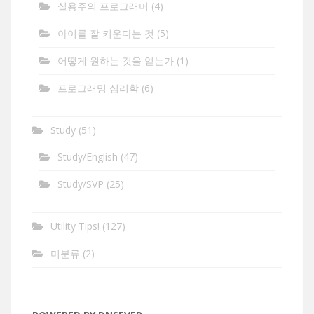
실용주의 프로그래머
(4)
아이를 잘 키운다는 것
(5)
어떻게 원하는 것을 얻는가
(1)
프로그래밍 심리학
(6)
Study
(51)
Study/English
(47)
Study/SVP
(25)
Utility Tips!
(127)
미분류
(2)