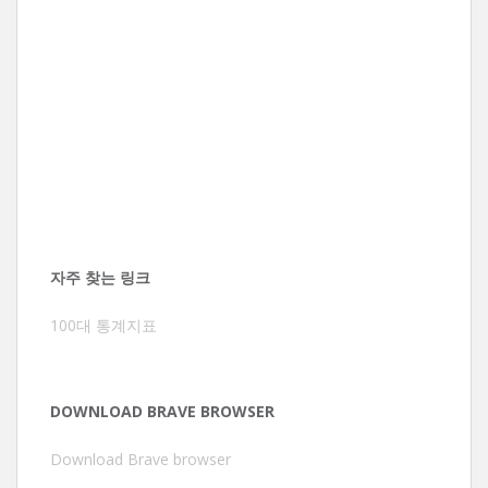
자주 찾는 링크
100대 통계지표
DOWNLOAD BRAVE BROWSER
Download Brave browser