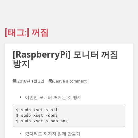
[태그:]
꺼짐
[RaspberryPi] 모니터 꺼짐
방지
2018년 1월 2일
Leave a comment
이번만 모니터 꺼지는 것 방지
$ sudo xset s off

$ sudo xset -dpms

$ sudo xset s noblank
껐다켜도 꺼지지 않게 만들기