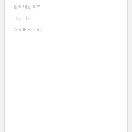
입력 내용 피드
댓글 피드
WordPress.org