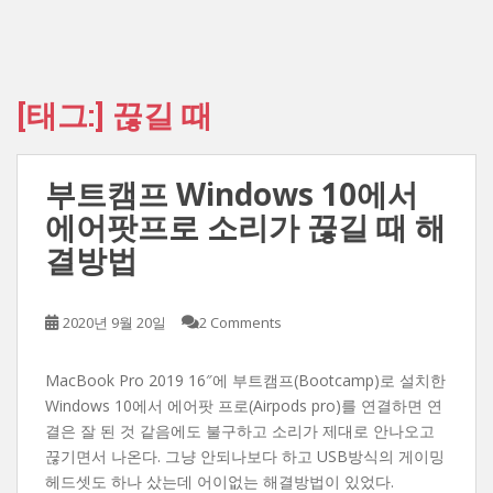
[태그:]
끊길 때
부트캠프 Windows 10에서
에어팟프로 소리가 끊길 때 해
결방법
2020년 9월 20일
2 Comments
MacBook Pro 2019 16″에 부트캠프(Bootcamp)로 설치한
Windows 10에서 에어팟 프로(Airpods pro)를 연결하면 연
결은 잘 된 것 같음에도 불구하고 소리가 제대로 안나오고
끊기면서 나온다. 그냥 안되나보다 하고 USB방식의 게이밍
헤드셋도 하나 샀는데 어이없는 해결방법이 있었다.