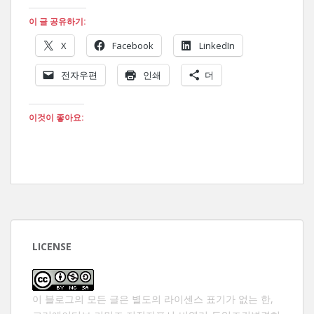
이 글 공유하기:
X
Facebook
LinkedIn
전자우편
인쇄
더
이것이 좋아요:
LICENSE
이 블로그의 모든 글은 별도의 라이센스 표기가 없는 한,