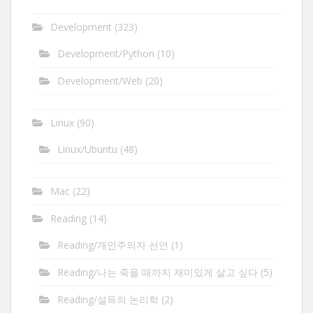
Development
(323)
Development/Python
(10)
Development/Web
(20)
Linux
(90)
Linux/Ubuntu
(48)
Mac
(22)
Reading
(14)
Reading/개인주의자 선언
(1)
Reading/나는 죽을 때까지 재미있게 살고 싶다
(5)
Reading/설득의 논리학
(2)