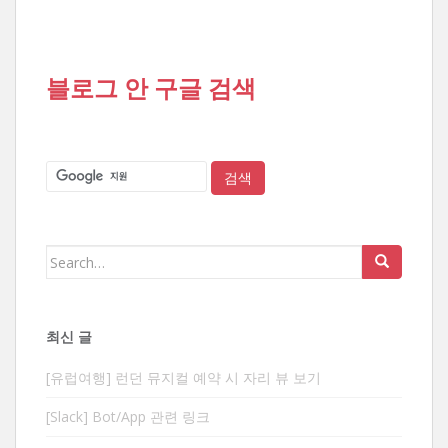
블로그 안 구글 검색
Search
for:
최신 글
[유럽여행] 런던 뮤지컬 예약 시 자리 뷰 보기
[Slack] Bot/App 관련 링크