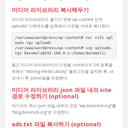
미디어 라이브러리 복사해두기
미디어 라이브러리도 옮기기 위해 wp-content 안의
uploads/ 디렉토리를 압축해서 이전할 서버로 복사한다.
/var/www/wordpress/wp-content# tar cvfz upl
oads.tgz uploads

/var/www/wordpress/wp-content# scp uploads.
tgz dasomoli@192.168.0.x:/home/dasomoli/
옮긴 미디어 라이브러리의 이전될 서버에서의 DB 등록을
위해서 “Moving Media Library” 플러그인을 설치한 후, 내
보내기 후 json파일을 저장한다.
미디어 라이브러리 json 파일 내의 site
경로 수정하기 (optional)
여기서도 역시 json 파일 내부의 모든 “wp.dasomoli.org”를
“blog.dasomoli.org”로 수정한다.
ads.txt 파일 복사하기 (optional)