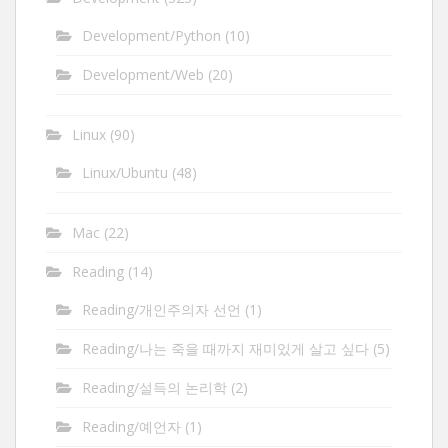
Development/Python
(10)
Development/Web
(20)
Linux
(90)
Linux/Ubuntu
(48)
Mac
(22)
Reading
(14)
Reading/개인주의자 선언
(1)
Reading/나는 죽을 때까지 재미있게 살고 싶다
(5)
Reading/설득의 논리학
(2)
Reading/예언자
(1)