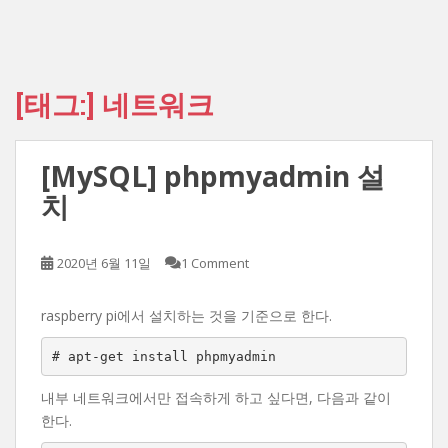
[태그:]
네트워크
[MySQL] phpmyadmin 설
치
2020년 6월 11일
1 Comment
raspberry pi에서 설치하는 것을 기준으로 한다.
# apt-get install phpmyadmin
내부 네트워크에서만 접속하게 하고 싶다면, 다음과 같이
한다.