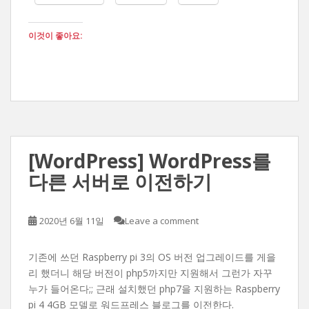
이것이 좋아요:
[WordPress] WordPress를
다른 서버로 이전하기
2020년 6월 11일
Leave a comment
기존에 쓰던 Raspberry pi 3의 OS 버전 업그레이드를 게을
리 했더니 해당 버전이 php5까지만 지원해서 그런가 자꾸
누가 들어온다;; 근래 설치했던 php7을 지원하는 Raspberry
pi 4 4GB 모델로 워드프레스 블로그를 이전한다.