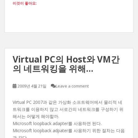
이것이 좋아요:
Virtual PC의 Host와 VM간
의 네트워킹을 위해…
2009년 4월 21일
Leave a comment
Virtual PC 2007과 같은 가상화 소프트웨어에서 물리적 네
트워크를 이용하지 않고 서로간의 네트워크를 구성하기 위
해서는 어떻게 해야할까.
Microsoft loopback adapter를 사용하면 된다.
Microsoft loopback adpater를 사용하기 위한 절차는 다음
과 같다.