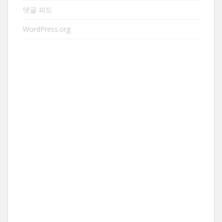
댓글 피드
WordPress.org