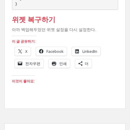
}
위젯 복구하기
아까 백업해두었던 위젯 설정을 다시 설정한다.
이 글 공유하기:
X
Facebook
LinkedIn
전자우편
인쇄
더
이것이 좋아요: