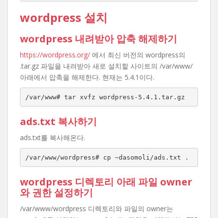
wordpress 설치
wordpress 내려받아 압축 해제하기
https://wordpress.org/
에서 최신 버전의 wordpress의
.tar.gz 파일을 내려받아 새로 설치할 사이트의 /var/www/
아래에서 압축을 해제한다. 현재는 5.4.1이다.
/var/www# tar xvfz wordpress-5.4.1.tar.gz
ads.txt 복사하기
ads.txt를 복사해온다.
/var/www/wordpress# cp ~dasomoli/ads.txt .
wordpress 디렉토리 아래 파일 owner
와 권한 설정하기
/var/www/wordpress 디렉토리와 파일의 owner는