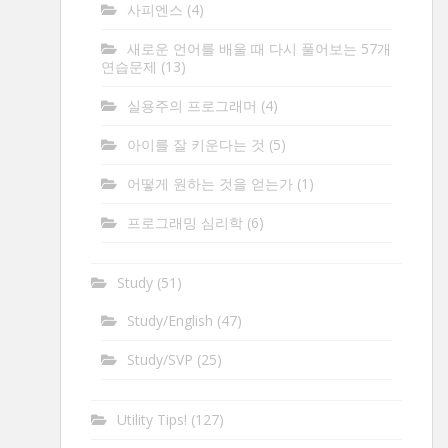
사피엔스
(4)
새로운 언어를 배울 때 다시 풀어보는 57개
연습문제
(13)
실용주의 프로그래머
(4)
아이를 잘 키운다는 것
(5)
어떻게 원하는 것을 얻는가
(1)
프로그래밍 심리학
(6)
Study
(51)
Study/English
(47)
Study/SVP
(25)
Utility Tips!
(127)