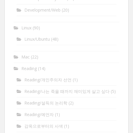
Development/Web
(20)
Linux
(90)
Linux/Ubuntu
(48)
Mac
(22)
Reading
(14)
Reading/개인주의자 선언
(1)
Reading/나는 죽을 때까지 재미있게 살고 싶다
(5)
Reading/설득의 논리학
(2)
Reading/예언자
(1)
감옥으로부터의 사색
(1)