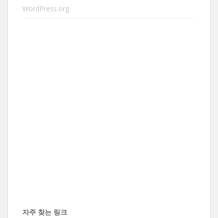
WordPress.org
자주 찾는 링크