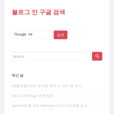
블로그 안 구글 검색
Search
for:
최신 글
[유럽여행] 런던 뮤지컬 예약 시 자리 뷰 보기
[Slack] Bot/App 관련 링크
[Android] 앱 안의 Webview DevTools처럼 보기