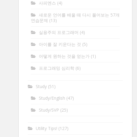
사피엔스
(4)
새로운 언어를 배울 때 다시 풀어보는 57개
연습문제
(13)
실용주의 프로그래머
(4)
아이를 잘 키운다는 것
(5)
어떻게 원하는 것을 얻는가
(1)
프로그래밍 심리학
(6)
Study
(51)
Study/English
(47)
Study/SVP
(25)
Utility Tips!
(127)