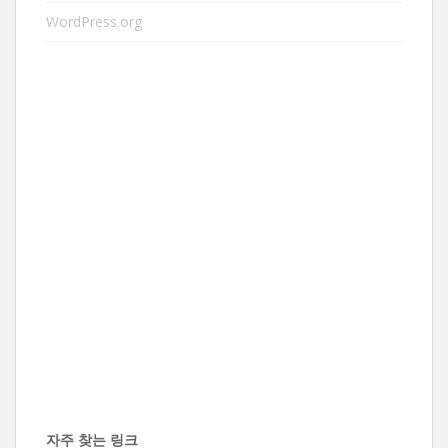
WordPress.org
자주 찾는 링크