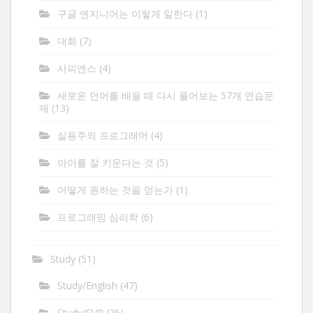
구글 엔지니어는 이렇게 일한다
(1)
대화
(7)
사피엔스
(4)
새로운 언어를 배울 때 다시 풀어보는 57개 연습문
제
(13)
실용주의 프로그래머
(4)
아이를 잘 키운다는 것
(5)
어떻게 원하는 것을 얻는가
(1)
프로그래밍 심리학
(6)
Study
(51)
Study/English
(47)
Study/SVP
(25)