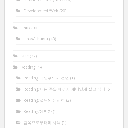
Development/Web
(20)
Linux
(90)
Linux/Ubuntu
(48)
Mac
(22)
Reading
(14)
Reading/개인주의자 선언
(1)
Reading/나는 죽을 때까지 재미있게 살고 싶다
(5)
Reading/설득의 논리학
(2)
Reading/예언자
(1)
감옥으로부터의 사색
(1)