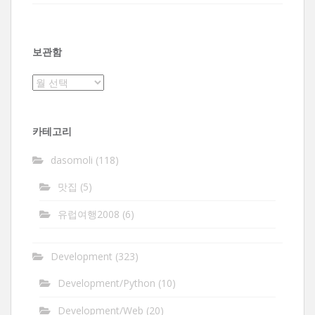
보관함
보
관
함
카테고리
dasomoli
(118)
맛집
(5)
유럽여행2008
(6)
Development
(323)
Development/Python
(10)
Development/Web
(20)