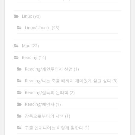
Linux
(90)
Linux/Ubuntu
(48)
Mac
(22)
Reading
(14)
Reading/개인주의자 선언
(1)
Reading/나는 죽을 때까지 재미있게 살고 싶다
(5)
Reading/설득의 논리학
(2)
Reading/예언자
(1)
감옥으로부터의 사색
(1)
구글 엔지니어는 이렇게 일한다
(1)