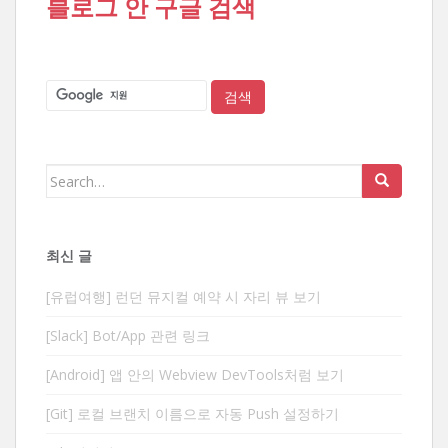
블로그 안 구글 검색
Search
for:
최신 글
[유럽여행] 런던 뮤지컬 예약 시 자리 뷰 보기
[Slack] Bot/App 관련 링크
[Android] 앱 안의 Webview DevTools처럼 보기
[Git] 로컬 브랜치 이름으로 자동 Push 설정하기