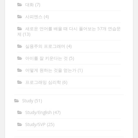
대화
(7)
사피엔스
(4)
새로운 언어를 배울 때 다시 풀어보는 57개 연습문
제
(13)
실용주의 프로그래머
(4)
아이를 잘 키운다는 것
(5)
어떻게 원하는 것을 얻는가
(1)
프로그래밍 심리학
(6)
Study
(51)
Study/English
(47)
Study/SVP
(25)