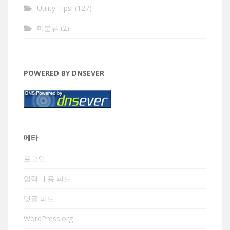
Utility Tips!
(127)
미분류
(2)
POWERED BY DNSEVER
메타
로그인
입력 내용 피드
댓글 피드
WordPress.org