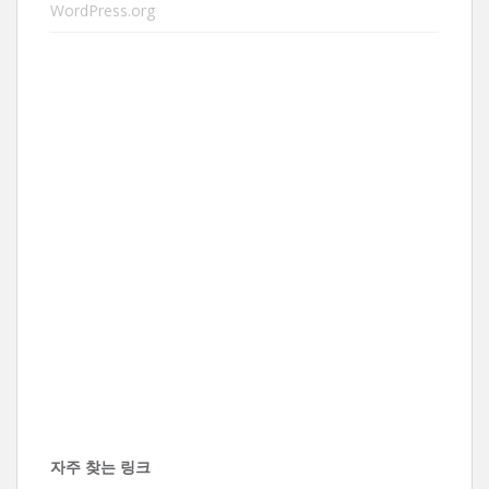
WordPress.org
자주 찾는 링크