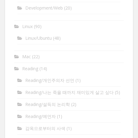
Development/Web
(20)
Linux
(90)
Linux/Ubuntu
(48)
Mac
(22)
Reading
(14)
Reading/개인주의자 선언
(1)
Reading/나는 죽을 때까지 재미있게 살고 싶다
(5)
Reading/설득의 논리학
(2)
Reading/예언자
(1)
감옥으로부터의 사색
(1)