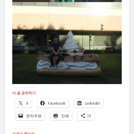
이 글 공유하기:
X
Facebook
LinkedIn
전자우편
인쇄
더
이것이 좋아요: