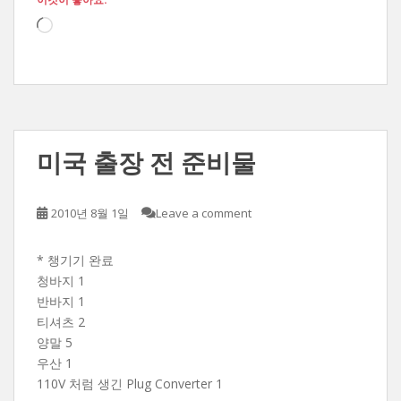
로
드
중...
미국 출장 전 준비물
2010년 8월 1일
Leave a comment
* 챙기기 완료
청바지 1
반바지 1
티셔츠 2
양말 5
우산 1
110V 처럼 생긴 Plug Converter 1