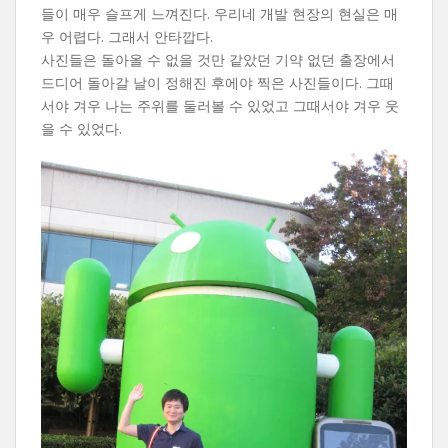
들이 매우 슬프게 느껴진다. 우리네 개발 현장의 현실은 매
우 어렵다. 그래서 안타깝다.
사진들은 돌아올 수 없을 것만 같았던 기약 없던 출장에서
드디어 돌아갈 날이 정해진 후에야 찍은 사진들이다. 그때
서야 겨우 나는 주위를 둘러볼 수 있었고 그때서야 겨우 웃
을 수 있었다.