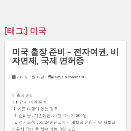
[태그:]
미국
미국 출장 준비 – 전자여권, 비
자면제, 국제 면허증
2011년 5월 19일
Leave a comment
1. 출국 준비
1.1. 전자 여권 준비
1. 기존 여권이 있는 경우
1. 준비물 : 기존여권, 사진 2매, 25000원.
2. 경기도청 365-24민원실에서 재발급 신청서 및 재발급
사유서 작성 후 접수 가능. 3일 소요.