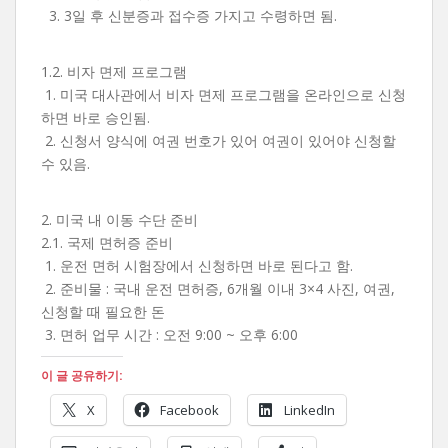
3. 3일 후 신분증과 접수증 가지고 수령하면 됨.
1.2. 비자 면제 프로그램
1. 미국 대사관에서 비자 면제 프로그램을 온라인으로 신청
하면 바로 승인됨.
2. 신청서 양식에 여권 번호가 있어 여권이 있어야 신청할
수 있음.
2. 미국 내 이동 수단 준비
2.1. 국제 면허증 준비
1. 운전 면허 시험장에서 신청하면 바로 된다고 함.
2. 준비물 : 국내 운전 면허증, 6개월 이내 3×4 사진, 여권,
신청할 때 필요한 돈
3. 면허 업무 시간 : 오전 9:00 ~ 오후 6:00
이 글 공유하기:
X
Facebook
LinkedIn