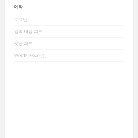
메타
로그인
입력 내용 피드
댓글 피드
WordPress.org