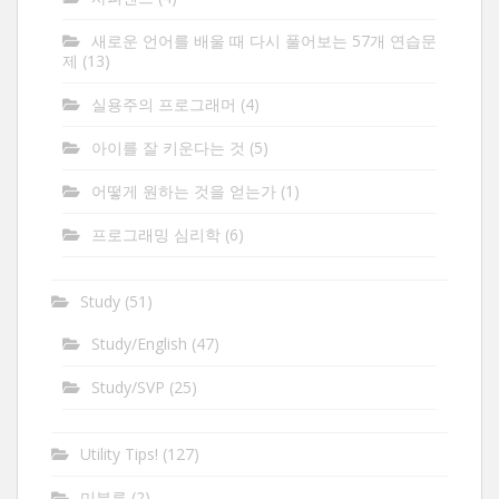
새로운 언어를 배울 때 다시 풀어보는 57개 연습문
제
(13)
실용주의 프로그래머
(4)
아이를 잘 키운다는 것
(5)
어떻게 원하는 것을 얻는가
(1)
프로그래밍 심리학
(6)
Study
(51)
Study/English
(47)
Study/SVP
(25)
Utility Tips!
(127)
미분류
(2)