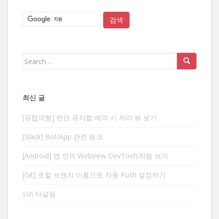
Search
for:
최신 글
[유럽여행] 런던 뮤지컬 예약 시 자리 뷰 보기
[Slack] Bot/App 관련 링크
[Android] 앱 안의 Webview DevTools처럼 보기
[Git] 로컬 브랜치 이름으로 자동 Push 설정하기
ssh 터널링