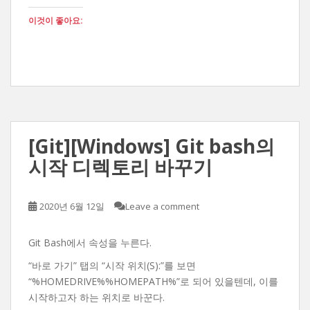
이것이 좋아요:
[Git][Windows] Git bash의
시작 디렉토리 바꾸기
2020년 6월 12일
Leave a comment
Git Bash에서 속성을 누른다.
“바로 가기” 탭의 “시작 위치(S):”를 보면
“%HOMEDRIVE%%HOMEPATH%”로 되어 있을텐데, 이를
시작하고자 하는 위치로 바꾼다.