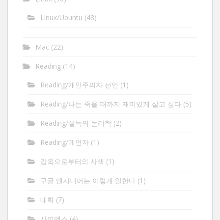
Linux/Ubuntu
(48)
Mac
(22)
Reading
(14)
Reading/개인주의자 선언
(1)
Reading/나는 죽을 때까지 재미있게 살고 싶다
(5)
Reading/설득의 논리학
(2)
Reading/예언자
(1)
감옥으로부터의 사색
(1)
구글 엔지니어는 이렇게 일한다
(1)
대화
(7)
사피엔스
(4)