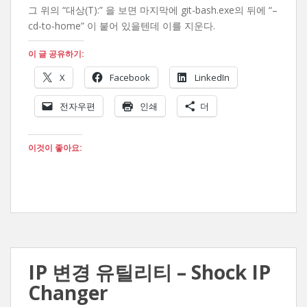
그 위의 “대상(T):” 을 보면 마지막에 git-bash.exe의 뒤에 “–
cd-to-home” 이 붙어 있을텐데 이를 지운다.
이 글 공유하기:
X
Facebook
LinkedIn
전자우편
인쇄
더
이것이 좋아요:
IP 변경 유틸리티 – Shock IP
Changer