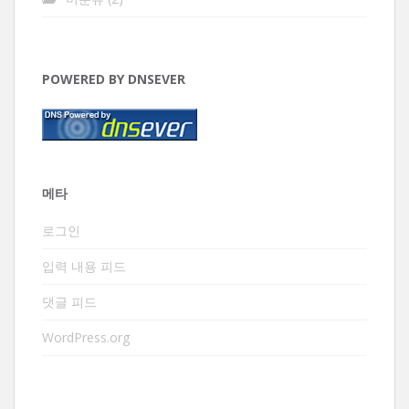
POWERED BY DNSEVER
메타
로그인
입력 내용 피드
댓글 피드
WordPress.org