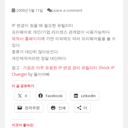
2009년 5월 11일
Leave a comment
IP 변경이 잦을 때 필요한 유틸리티
프리웨어로 개인/기업 라이센스 관계없이 사용가능하다.
제작사 홈페이지
에 가면 이외에도 여러 프리웨어들을 볼 수
있다.
종류가 대단히 많아보인다.
개인제작자라면 정말 대단하다.
참고 :
가끔은 아주 유용한 IP 변경 관리 유틸리티 Shock IP
Changer
by 돌이아빠
이 글 공유하기:
X
Facebook
LinkedIn
전자우편
인쇄
더
이것이 좋아요: