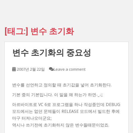
[태그:]
변수 초기화
변수 초기화의 중요성
2007년 2월 22일
Leave a comment
변수를 선언하고 정의할 때 초기값을 넣어 초기화한다.
기본 중의 기본입니다. 이 말을 왜 하는가 하면-_-;;
아르바이트로 VC 6로 프로그램을 하나 작성중인데 DEBUG
모드에서는 없던 문제들이 RELEASE 모드에서 빌드한 후에
마구 터져나오더군요;
역시나 쓰기전에 초기화하지 않은 변수들때문이었죠.