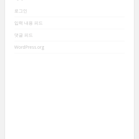
로그인
입력 내용 피드
댓글 피드
WordPress.org