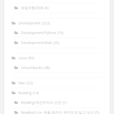
유럽여행2008
(6)
Development
(323)
Development/Python
(10)
Development/Web
(20)
Linux
(90)
Linux/Ubuntu
(48)
Mac
(22)
Reading
(14)
Reading/개인주의자 선언
(1)
Reading/나는 죽을 때까지 재미있게 살고 싶다
(5)