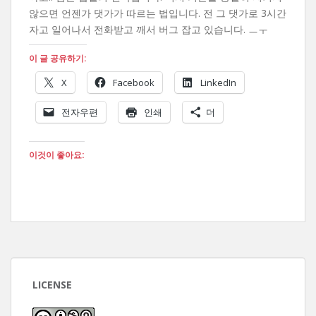
않으면 언젠가 댓가가 따르는 법입니다. 전 그 댓가로 3시간
자고 일어나서 전화받고 깨서 버그 잡고 있습니다. ㅡㅜ
이 글 공유하기:
X
Facebook
LinkedIn
전자우편
인쇄
더
이것이 좋아요:
LICENSE