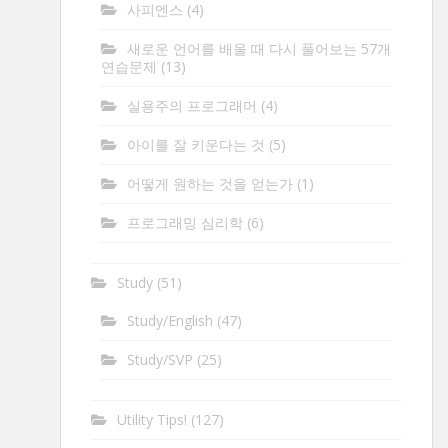
사피엔스
(4)
새로운 언어를 배울 때 다시 풀어보는 57개
연습문제
(13)
실용주의 프로그래머
(4)
아이를 잘 키운다는 것
(5)
어떻게 원하는 것을 얻는가
(1)
프로그래밍 심리학
(6)
Study
(51)
Study/English
(47)
Study/SVP
(25)
Utility Tips!
(127)