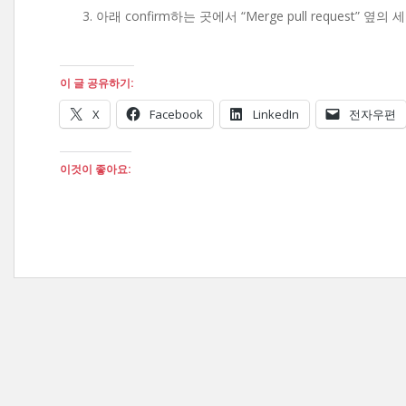
아래 confirm하는 곳에서 “Merge pull request” 옆의 세
이 글 공유하기:
X
Facebook
LinkedIn
전자우편
이것이 좋아요: