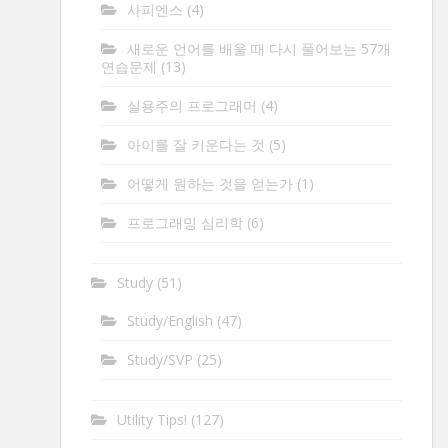
사피엔스
(4)
새로운 언어를 배울 때 다시 풀어보는 57개
연습문제
(13)
실용주의 프로그래머
(4)
아이를 잘 키운다는 것
(5)
어떻게 원하는 것을 얻는가
(1)
프로그래밍 심리학
(6)
Study
(51)
Study/English
(47)
Study/SVP
(25)
Utility Tips!
(127)