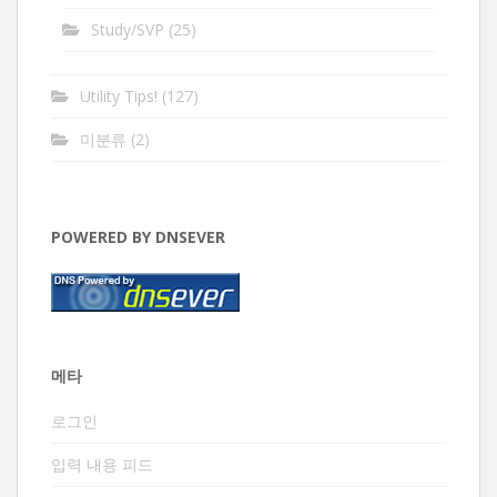
Study/SVP
(25)
Utility Tips!
(127)
미분류
(2)
POWERED BY DNSEVER
메타
로그인
입력 내용 피드