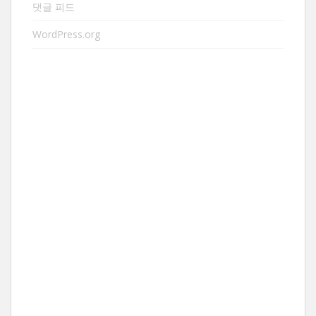
댓글 피드
WordPress.org