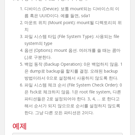
디바이스 (Device): 보통 mount되는 디바이스의 이
름 혹은 UUID이다. 예를 들면, sda1
마운트 위치 (Mount point): mount될 디렉토리의 위
치
파일 시스템 타입 (File System Type): 사용되는 file
system의 type
옵션 (Options): mount 옵션. 여러개를 쓸 때는 콤마
(,)로 구분한다.
백업 동작 (Backup Operation): 0은 백업하지 않음. 1
은 dump로 backup을 할지를 결정. 오래된 backup
방법이라서 0으로 설정해서 사용하지 않도록 한다.
파일 시스템 체크 순서 (File System Check Order): 0
은 fsck로 체크하지 않음. 1은 root file system, 다른
파티션들은 2로 설정되어야 한다. 3, 4, … 로 한다고
해서 순서가 되지 않으므로 순서를 설정하지 않도록
한다. 그냥 다른 모든 파티션은 2이다.
예제