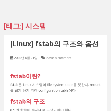
[태그:]
시스템
[Linux] fstab의 구조와 옵션
2020년 6월 21일
Leave a comment
fstab이란?
fstab은 Linux 시스템의 file system table을 뜻한다. mount
를 쉽게 하기 위한 configuration table이다.
fstab의 구조
6개의 항목이 순서대로 구성되어야 한다.