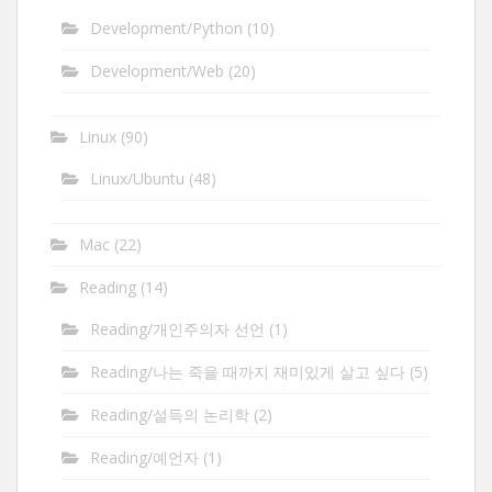
Development/Python
(10)
Development/Web
(20)
Linux
(90)
Linux/Ubuntu
(48)
Mac
(22)
Reading
(14)
Reading/개인주의자 선언
(1)
Reading/나는 죽을 때까지 재미있게 살고 싶다
(5)
Reading/설득의 논리학
(2)
Reading/예언자
(1)