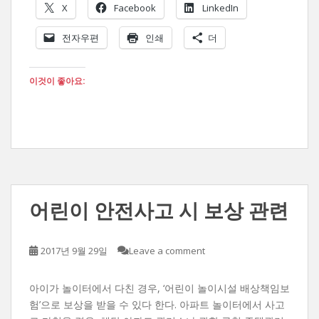
X
Facebook
LinkedIn
전자우편
인쇄
더
이것이 좋아요:
어린이 안전사고 시 보상 관련
2017년 9월 29일
Leave a comment
아이가 놀이터에서 다친 경우, ‘어린이 놀이시설 배상책임보
험’으로 보상을 받을 수 있다 한다. 아파트 놀이터에서 사고