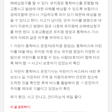
해배상청구를 할 수 있다. 유치원은 통학버스를 운행할 때
교통사고 발생에 대한 피해를 배상할 수 있도록 보험이나
공제조합에 반드시 가입하도록 되어 있기 때문에 배상을 받
을 수 있다고 한다. 사고가 났다면, 먼저 아이를 병원으로 데
려가 치료하고 병원비 등은 나중에 유치원에 손해배상청구
를 하면 된다. 도로교통법은 유치원 원장과 통학버스 기사
에게 아래와 같은 의무를 부여하고 있다.
1. 어린이 통학버스 운영자(유치원 원장)는 통학버스에 어린
이를 태울 때는 유치원 직원 또는 유치원 원장이 지명한 사
람으로 어린이를 보호할 수 있는 사람(보호자)이 함께 타도
록 해야 함 -> 사고시 보호자가 있었는지 확인
2. 어린이 통학버스 운전기사는 어린이가 버스에서 내린 후
보도나 길 가장자리 구역 등 자동차로부터 안전한 장소에
도착한 것을 확인한 후에 버스를 출발해야 함 -> 운전자가
주의를 제대로 기울이고 있었는지 확인
뭐가 됐건, 사고 안나고, 안다치는게 제일 좋다.
이 글 공유하기: