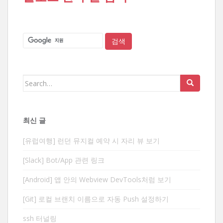
Search
for:
최신 글
[유럽여행] 런던 뮤지컬 예약 시 자리 뷰 보기
[Slack] Bot/App 관련 링크
[Android] 앱 안의 Webview DevTools처럼 보기
[Git] 로컬 브랜치 이름으로 자동 Push 설정하기
ssh 터널링