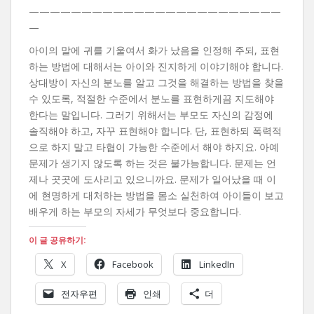
————————————————————————
—
아이의 말에 귀를 기울여서 화가 났음을 인정해 주되, 표현
하는 방법에 대해서는 아이와 진지하게 이야기해야 합니다.
상대방이 자신의 분노를 알고 그것을 해결하는 방법을 찾을
수 있도록, 적절한 수준에서 분노를 표현하게끔 지도해야
한다는 말입니다. 그러기 위해서는 부모도 자신의 감정에
솔직해야 하고, 자꾸 표현해야 합니다. 단, 표현하되 폭력적
으로 하지 말고 타협이 가능한 수준에서 해야 하지요. 아예
문제가 생기지 않도록 하는 것은 불가능합니다. 문제는 언
제나 곳곳에 도사리고 있으니까요. 문제가 일어났을 때 이
에 현명하게 대처하는 방법을 몸소 실천하여 아이들이 보고
배우게 하는 부모의 자세가 무엇보다 중요합니다.
이 글 공유하기:
X
Facebook
LinkedIn
전자우편
인쇄
더