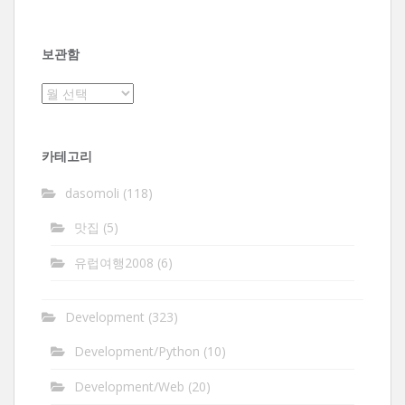
보관함
보
관
함
카테고리
dasomoli
(118)
맛집
(5)
유럽여행2008
(6)
Development
(323)
Development/Python
(10)
Development/Web
(20)