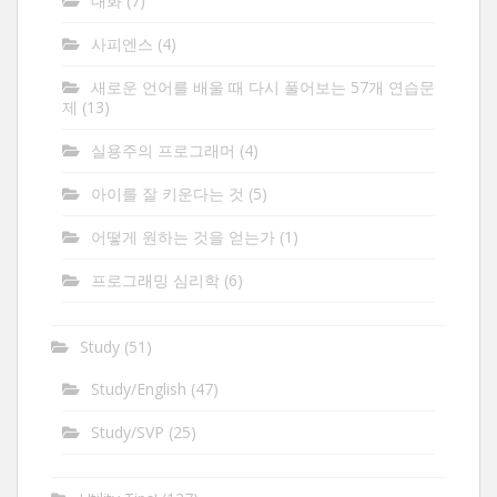
대화
(7)
사피엔스
(4)
새로운 언어를 배울 때 다시 풀어보는 57개 연습문
제
(13)
실용주의 프로그래머
(4)
아이를 잘 키운다는 것
(5)
어떻게 원하는 것을 얻는가
(1)
프로그래밍 심리학
(6)
Study
(51)
Study/English
(47)
Study/SVP
(25)