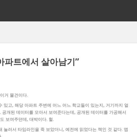
아파트에서 살아남기”
이거 물건이다.
수 있고, 해당 아파트 주변에 어느 어느 학교들이 있는지, 거기까지 얼
. 공개된 데이터를 모아서 보여준다는데, 공개된 데이터를 가공해서
도 보여주던데, 대박이다. 헐.
래 눌러서 타임라인을 죽 보았더니, 예전에 읽었다는 책인 것 같다. 앱
.