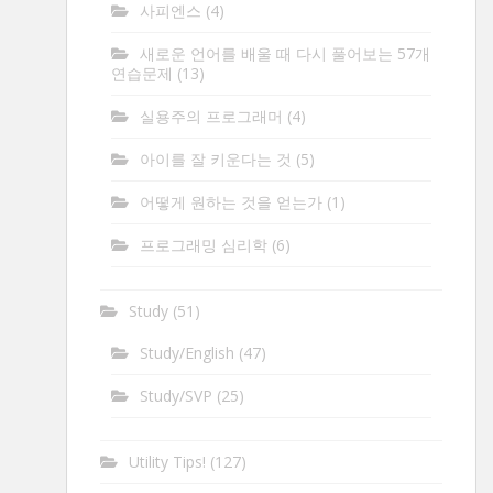
사피엔스
(4)
새로운 언어를 배울 때 다시 풀어보는 57개
연습문제
(13)
실용주의 프로그래머
(4)
아이를 잘 키운다는 것
(5)
어떻게 원하는 것을 얻는가
(1)
프로그래밍 심리학
(6)
Study
(51)
Study/English
(47)
Study/SVP
(25)
Utility Tips!
(127)