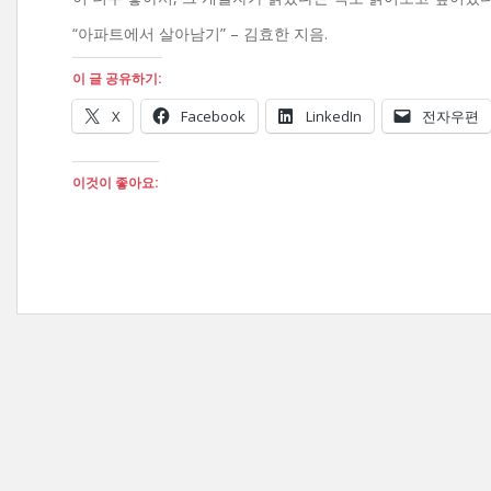
“아파트에서 살아남기” – 김효한 지음.
이 글 공유하기:
X
Facebook
LinkedIn
전자우편
이것이 좋아요: