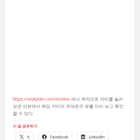
https://seatplan.com/london
에서 예약으로 자리를 눌러
보면 리뷰에서 해당 자리의 무대로의 뷰를 미리 보고 확인
할 수 있다.
이 글 공유하기:
X
Facebook
LinkedIn