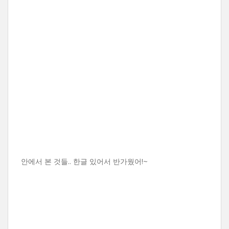
안에서 본 것들.. 한글 있어서 반가웠어!~