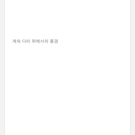
계속 다리 위에서의 풍경