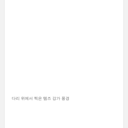
다리 위에서 찍은 템즈 강가 풍경