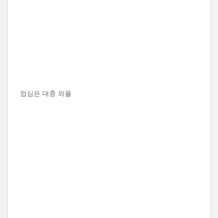
점심은 대충 와플