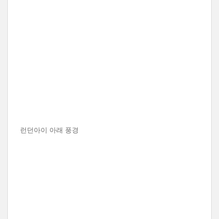
런던아이 아래 풍경