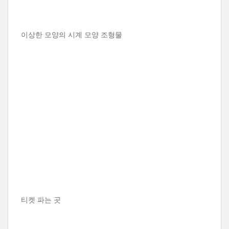
이상한 모양의 시계 모양 조형물
티켓 파는 곳