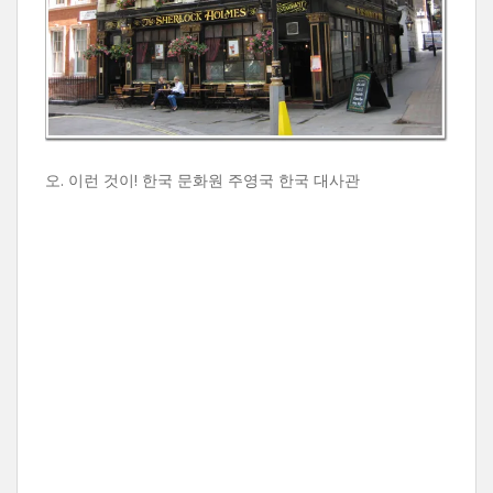
오. 이런 것이! 한국 문화원 주영국 한국 대사관