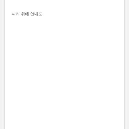
다리 위에 안내도