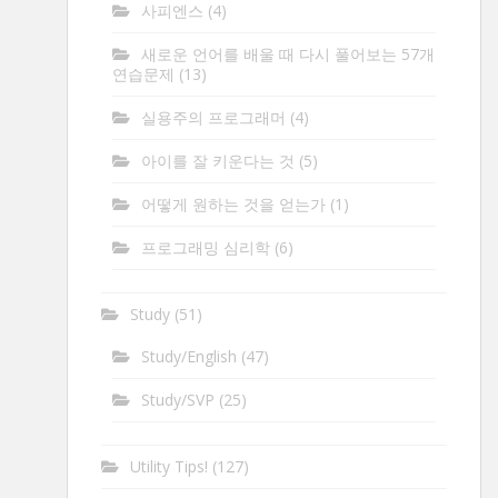
사피엔스
(4)
새로운 언어를 배울 때 다시 풀어보는 57개
연습문제
(13)
실용주의 프로그래머
(4)
아이를 잘 키운다는 것
(5)
어떻게 원하는 것을 얻는가
(1)
프로그래밍 심리학
(6)
Study
(51)
Study/English
(47)
Study/SVP
(25)
Utility Tips!
(127)