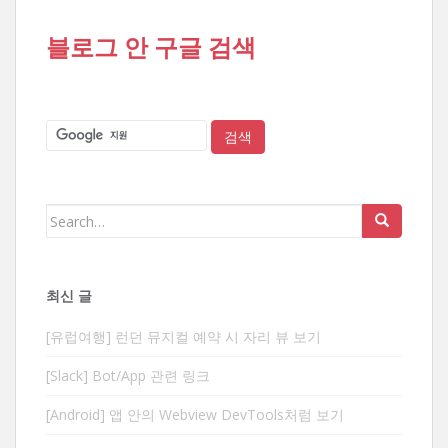
블로그 안 구글 검색
Search
for:
최신 글
[유럽여행] 런던 뮤지컬 예약 시 자리 뷰 보기
[Slack] Bot/App 관련 링크
[Android] 앱 안의 Webview DevTools처럼 보기