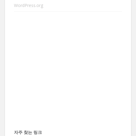
WordPress.org
자주 찾는 링크