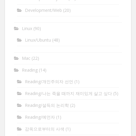
Development/Web
(20)
Linux
(90)
Linux/Ubuntu
(48)
Mac
(22)
Reading
(14)
Reading/개인주의자 선언
(1)
Reading/나는 죽을 때까지 재미있게 살고 싶다
(5)
Reading/설득의 논리학
(2)
Reading/예언자
(1)
감옥으로부터의 사색
(1)