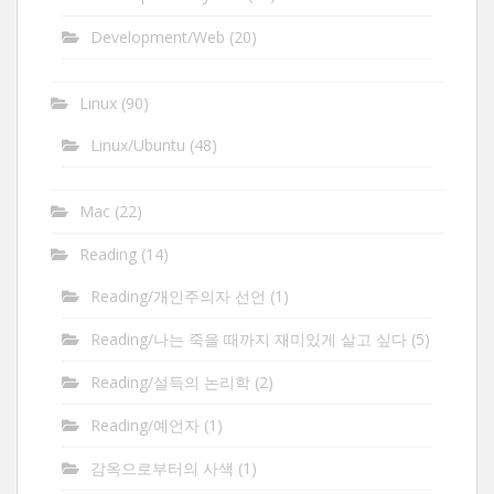
Development/Web
(20)
Linux
(90)
Linux/Ubuntu
(48)
Mac
(22)
Reading
(14)
Reading/개인주의자 선언
(1)
Reading/나는 죽을 때까지 재미있게 살고 싶다
(5)
Reading/설득의 논리학
(2)
Reading/예언자
(1)
감옥으로부터의 사색
(1)