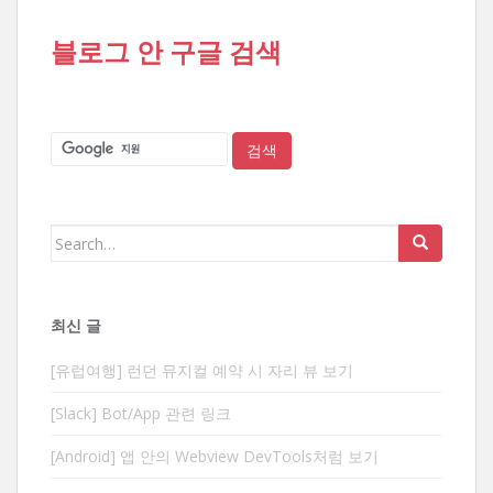
블로그 안 구글 검색
Search
for:
최신 글
[유럽여행] 런던 뮤지컬 예약 시 자리 뷰 보기
[Slack] Bot/App 관련 링크
[Android] 앱 안의 Webview DevTools처럼 보기