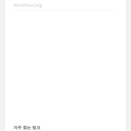
WordPress.org
자주 찾는 링크