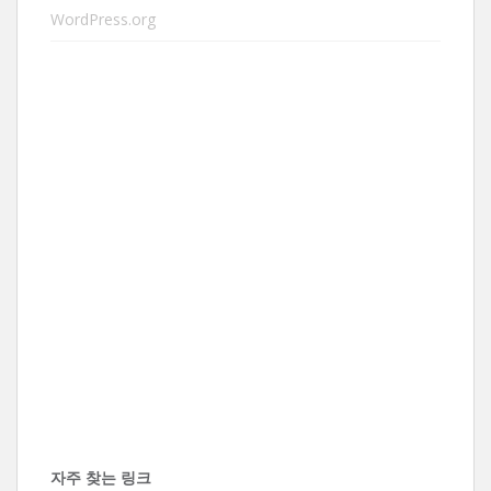
WordPress.org
자주 찾는 링크