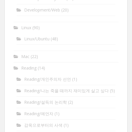
Development/Web
(20)
Linux
(90)
Linux/Ubuntu
(48)
Mac
(22)
Reading
(14)
Reading/개인주의자 선언
(1)
Reading/나는 죽을 때까지 재미있게 살고 싶다
(5)
Reading/설득의 논리학
(2)
Reading/예언자
(1)
감옥으로부터의 사색
(1)