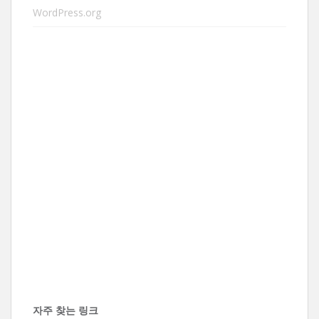
WordPress.org
자주 찾는 링크