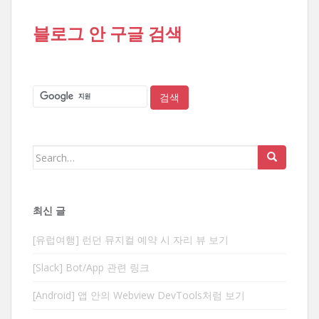
블로그 안 구글 검색
Search
for:
최신 글
[유럽여행] 런던 뮤지컬 예약 시 자리 뷰 보기
[Slack] Bot/App 관련 링크
[Android] 앱 안의 Webview DevTools처럼 보기