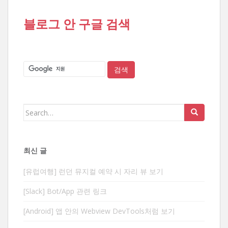
블로그 안 구글 검색
Search
for:
최신 글
[유럽여행] 런던 뮤지컬 예약 시 자리 뷰 보기
[Slack] Bot/App 관련 링크
[Android] 앱 안의 Webview DevTools처럼 보기