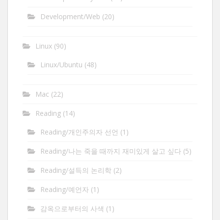
Development/Web
(20)
Linux
(90)
Linux/Ubuntu
(48)
Mac
(22)
Reading
(14)
Reading/개인주의자 선언
(1)
Reading/나는 죽을 때까지 재미있게 살고 싶다
(5)
Reading/설득의 논리학
(2)
Reading/예언자
(1)
감옥으로부터의 사색
(1)