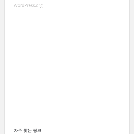
WordPress.org
자주 찾는 링크