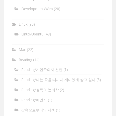
Development/Web
(20)
Linux
(90)
Linux/Ubuntu
(48)
Mac
(22)
Reading
(14)
Reading/개인주의자 선언
(1)
Reading/나는 죽을 때까지 재미있게 살고 싶다
(5)
Reading/설득의 논리학
(2)
Reading/예언자
(1)
감옥으로부터의 사색
(1)