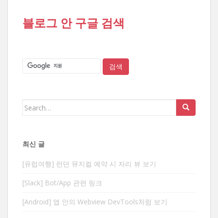
블로그 안 구글 검색
Search
for:
최신 글
[유럽여행] 런던 뮤지컬 예약 시 자리 뷰 보기
[Slack] Bot/App 관련 링크
[Android] 앱 안의 Webview DevTools처럼 보기