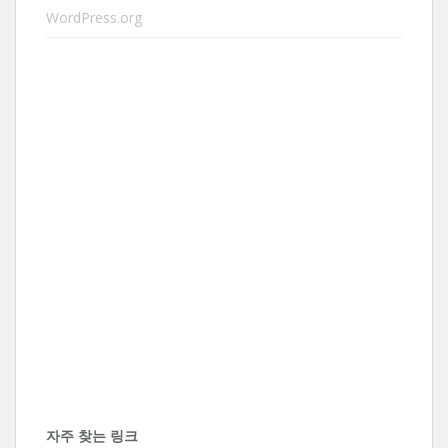
WordPress.org
자주 찾는 링크