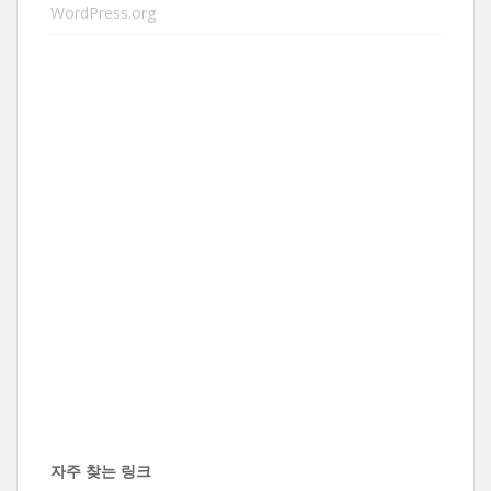
WordPress.org
자주 찾는 링크