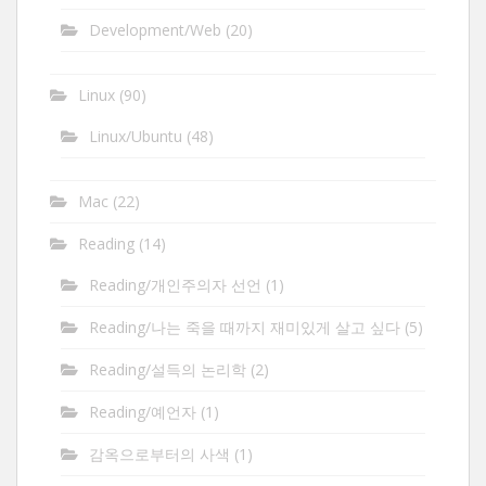
Development/Web
(20)
Linux
(90)
Linux/Ubuntu
(48)
Mac
(22)
Reading
(14)
Reading/개인주의자 선언
(1)
Reading/나는 죽을 때까지 재미있게 살고 싶다
(5)
Reading/설득의 논리학
(2)
Reading/예언자
(1)
감옥으로부터의 사색
(1)