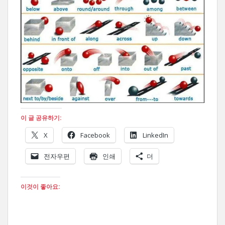
이 글 공유하기:
X
Facebook
LinkedIn
전자우편
인쇄
더
이것이 좋아요: