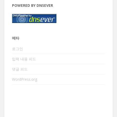
POWERED BY DNSEVER
메타
로그인
입력 내용 피드
댓글 피드
WordPress.org