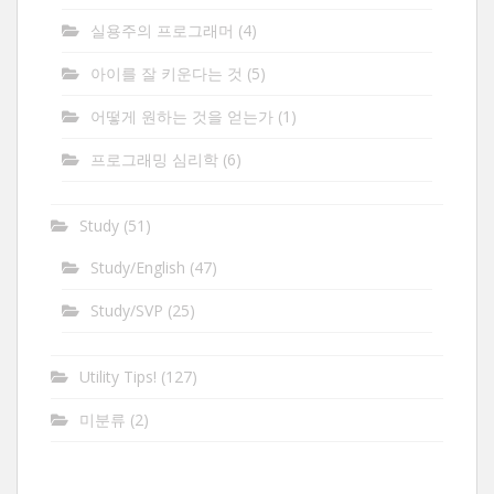
실용주의 프로그래머
(4)
아이를 잘 키운다는 것
(5)
어떻게 원하는 것을 얻는가
(1)
프로그래밍 심리학
(6)
Study
(51)
Study/English
(47)
Study/SVP
(25)
Utility Tips!
(127)
미분류
(2)