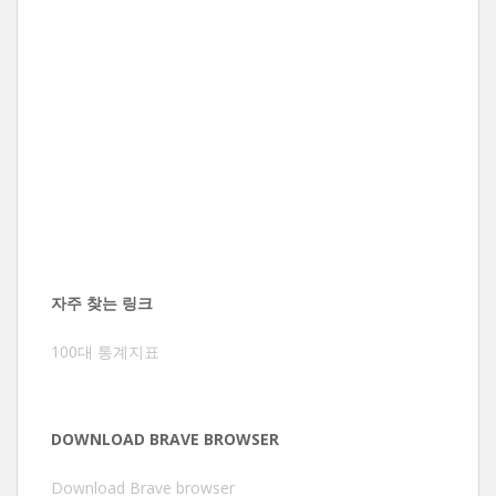
자주 찾는 링크
100대 통계지표
DOWNLOAD BRAVE BROWSER
Download Brave browser