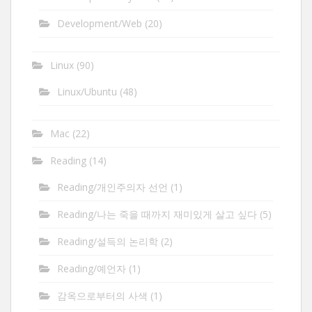
Development/Web
(20)
Linux
(90)
Linux/Ubuntu
(48)
Mac
(22)
Reading
(14)
Reading/개인주의자 선언
(1)
Reading/나는 죽을 때까지 재미있게 살고 싶다
(5)
Reading/설득의 논리학
(2)
Reading/예언자
(1)
감옥으로부터의 사색
(1)