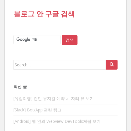
블로그 안 구글 검색
Search
for:
최신 글
[유럽여행] 런던 뮤지컬 예약 시 자리 뷰 보기
[Slack] Bot/App 관련 링크
[Android] 앱 안의 Webview DevTools처럼 보기