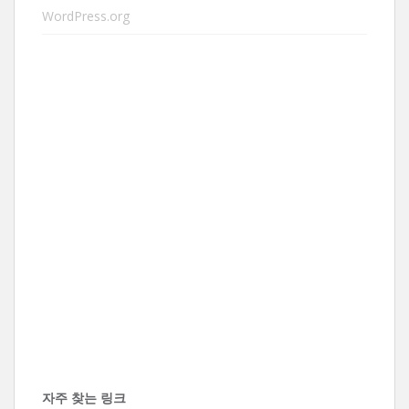
WordPress.org
자주 찾는 링크