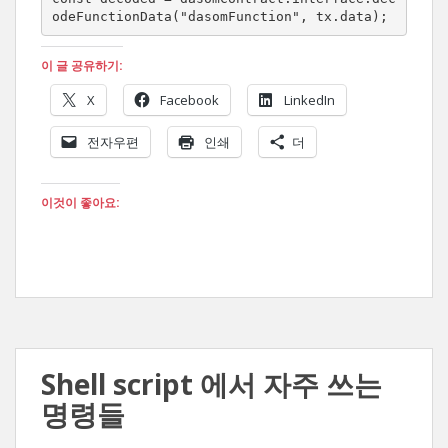
odeFunctionData("dasomFunction", tx.data);
이 글 공유하기:
X
Facebook
LinkedIn
전자우편
인쇄
더
이것이 좋아요:
Shell script 에서 자주 쓰는
명령들