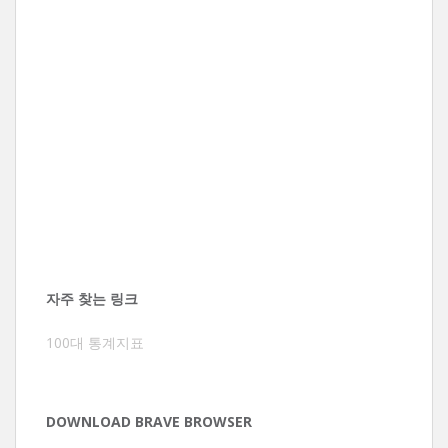
자주 찾는 링크
100대 통계지표
DOWNLOAD BRAVE BROWSER