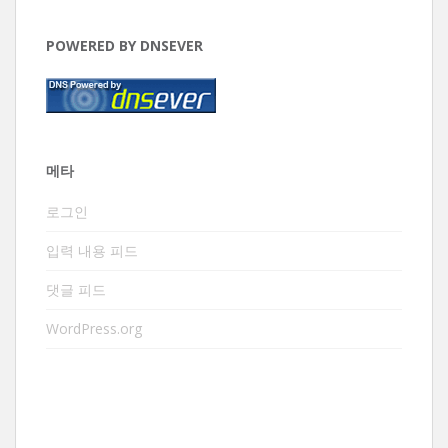
POWERED BY DNSEVER
메타
로그인
입력 내용 피드
댓글 피드
WordPress.org