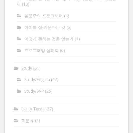
제
(13)
실용주의 프로그래머
(4)
아이를 잘 키운다는 것
(5)
어떻게 원하는 것을 얻는가
(1)
프로그래밍 심리학
(6)
Study
(51)
Study/English
(47)
Study/SVP
(25)
Utility Tips!
(127)
미분류
(2)