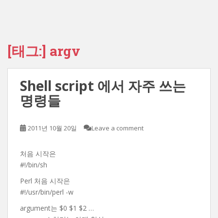
[태그:]
argv
Shell script 에서 자주 쓰는
명령들
2011년 10월 20일
Leave a comment
처음 시작은
#!/bin/sh
Perl 처음 시작은
#!/usr/bin/perl -w
argument는 $0 $1 $2 …