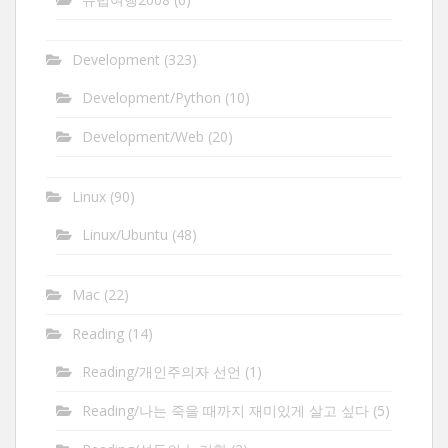
Development
(323)
Development/Python
(10)
Development/Web
(20)
Linux
(90)
Linux/Ubuntu
(48)
Mac
(22)
Reading
(14)
Reading/개인주의자 선언
(1)
Reading/나는 죽을 때까지 재미있게 살고 싶다
(5)