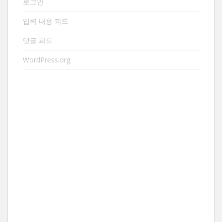
로그인
입력 내용 피드
댓글 피드
WordPress.org