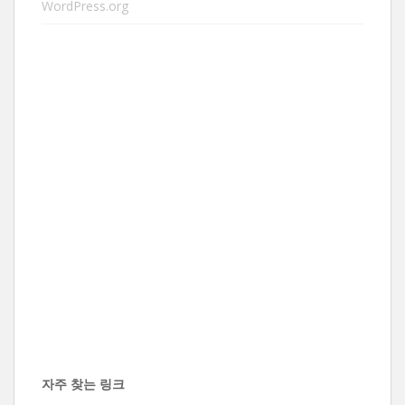
WordPress.org
자주 찾는 링크