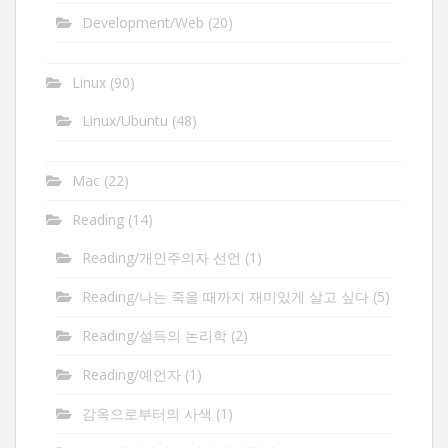
Development/Web
(20)
Linux
(90)
Linux/Ubuntu
(48)
Mac
(22)
Reading
(14)
Reading/개인주의자 선언
(1)
Reading/나는 죽을 때까지 재미있게 살고 싶다
(5)
Reading/설득의 논리학
(2)
Reading/예언자
(1)
감옥으로부터의 사색
(1)