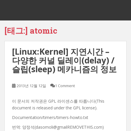
[태그:]
atomic
[Linux:Kernel] 지연시간 –
다양한 커널 딜레이(delay) /
슬립(sleep) 메카니즘의 정보
2013년 12월 12일
1 Comment
이 문서의 저작권은 GPL 라이센스를 따릅니다(This
document is released under the GPL license).
Documentation/timers/timers-howto.txt
번역: 양정석(dasomoli@gmailREMOVETHIS.com)