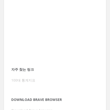
자주 찾는 링크
100대 통계지표
DOWNLOAD BRAVE BROWSER