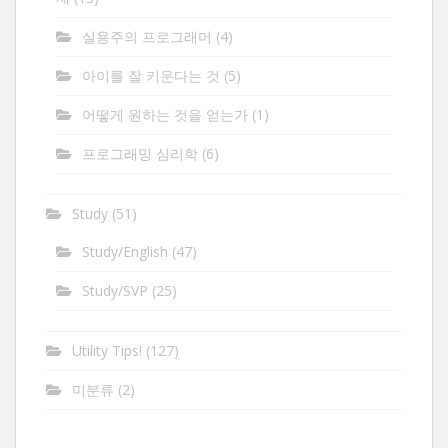
실용주의 프로그래머
(4)
아이를 잘 키운다는 것
(5)
어떻게 원하는 것을 얻는가
(1)
프로그래밍 심리학
(6)
Study
(51)
Study/English
(47)
Study/SVP
(25)
Utility Tips!
(127)
미분류
(2)