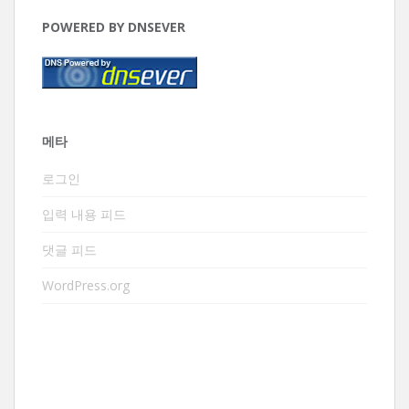
POWERED BY DNSEVER
메타
로그인
입력 내용 피드
댓글 피드
WordPress.org