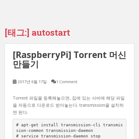
[태그:]
autostart
[RaspberryPi] Torrent 머신
만들기
2017년 6월 17일
1 Comment
Torrent 파일을 등록해놓으면, 집에 있는 서버에 해당 파일
을 자동으로 다운로드 받아놓는다. transmission을 설치하
면 된다.
# apt-get install transmission-cli transmis
sion-common transmission-daemon

# service transmission-daemon stop
