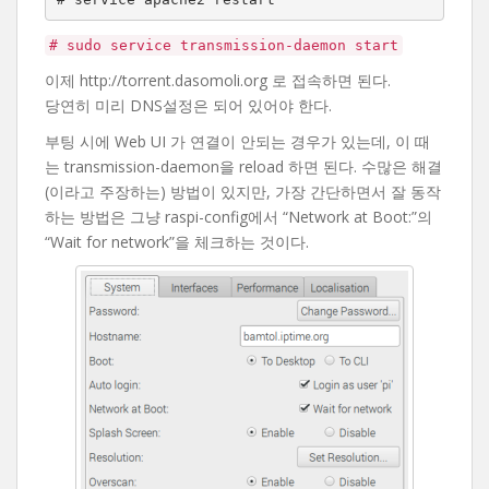
# sudo service transmission-daemon start
이제 http://torrent.dasomoli.org 로 접속하면 된다.
당연히 미리 DNS설정은 되어 있어야 한다.
부팅 시에 Web UI 가 연결이 안되는 경우가 있는데, 이 때
는 transmission-daemon을 reload 하면 된다. 수많은 해결
(이라고 주장하는) 방법이 있지만, 가장 간단하면서 잘 동작
하는 방법은 그냥 raspi-config에서 “Network at Boot:”의
“Wait for network”을 체크하는 것이다.