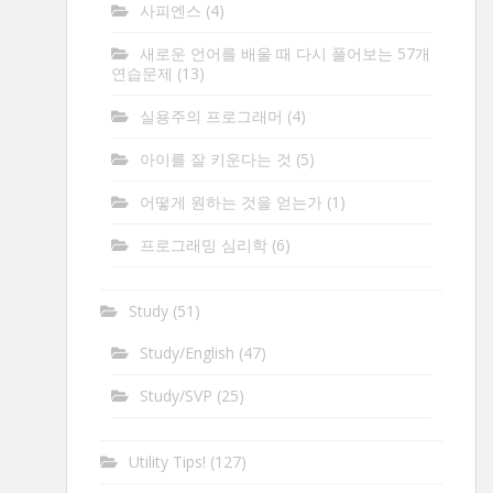
사피엔스
(4)
새로운 언어를 배울 때 다시 풀어보는 57개
연습문제
(13)
실용주의 프로그래머
(4)
아이를 잘 키운다는 것
(5)
어떻게 원하는 것을 얻는가
(1)
프로그래밍 심리학
(6)
Study
(51)
Study/English
(47)
Study/SVP
(25)
Utility Tips!
(127)