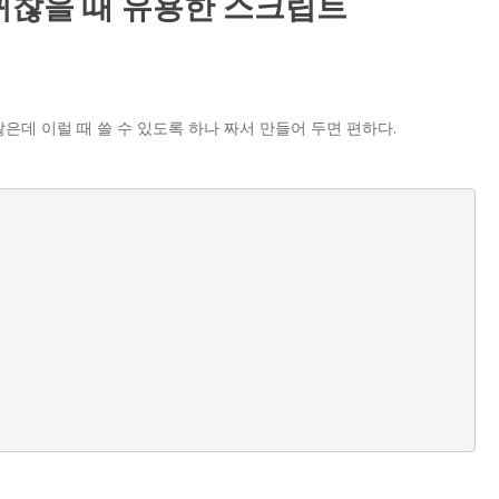
 을 치기 귀찮을 때 유용한 스크립트
많은데 이럴 때 쓸 수 있도록 하나 짜서 만들어 두면 편하다.