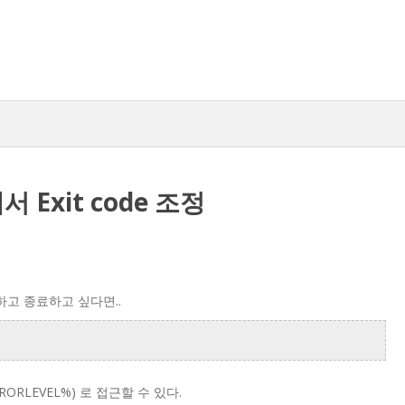
서 Exit code 조정
설정하고 종료하고 싶다면..
RRORLEVEL%) 로 접근할 수 있다.