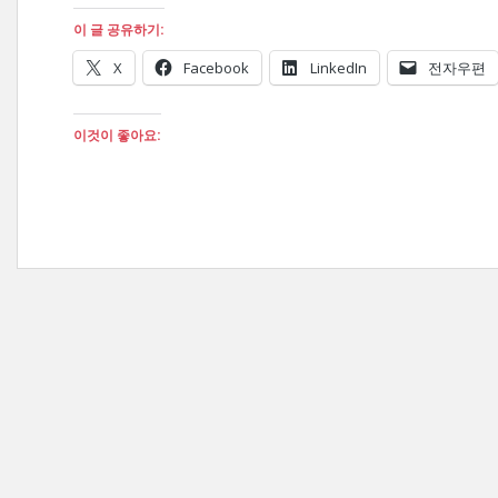
이 글 공유하기:
X
Facebook
LinkedIn
전자우편
이것이 좋아요: