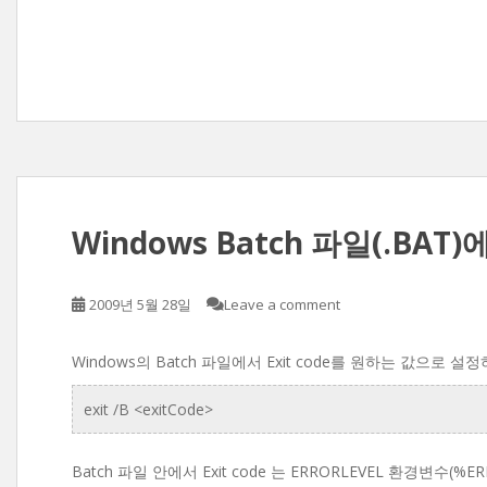
Windows Batch 파일(.BAT)에
2009년 5월 28일
Leave a comment
Windows의 Batch 파일에서 Exit code를 원하는 값으로 
exit /B <exitCode>
Batch 파일 안에서 Exit code 는 ERRORLEVEL 환경변수(%E