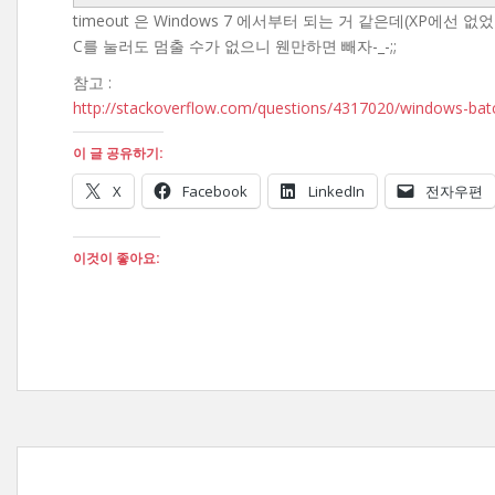
timeout 은 Windows 7 에서부터 되는 거 같은데(XP에선 없었
C를 눌러도 멈출 수가 없으니 웬만하면 빼자-_-;;
참고 :
http://stackoverflow.com/questions/4317020/windows-bat
이 글 공유하기:
X
Facebook
LinkedIn
전자우편
이것이 좋아요: