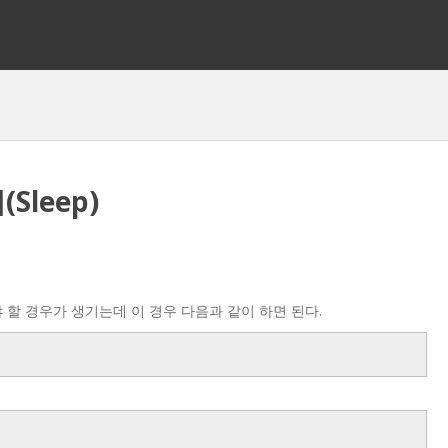
Sleep)
해야 할 경우가 생기는데 이 경우 다음과 같이 하면 된다.