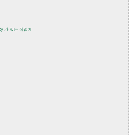
ncy 가 있는 작업에