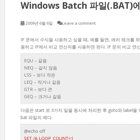
Windows Batch 파일(.BAT
2009년 6월 6일
Leave a comment
IF 문에서 수식을 사용하고 싶을 때, 예를 들면, 에러 체크를 
용하고 IF에서 비교 연산자를 사용하면 된다. IF 문의 비교 
EQU – 같음
NEQ – 같지 않음
LSS – 보다 작은
LEQ – 작거나 같음
GTR – 보다 큰
GEQ – 크거나 같음
다음은 start 로 3가지 일을 동시에 처리한 후 goto와 label
bat 파일의 예다.
@echo off
SET /A LOOP_COUNT=1