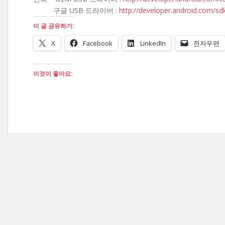
구글 USB 드라이버 :
http://developer.android.com/sd
이 글 공유하기:
X
Facebook
LinkedIn
전자우편
이것이 좋아요: