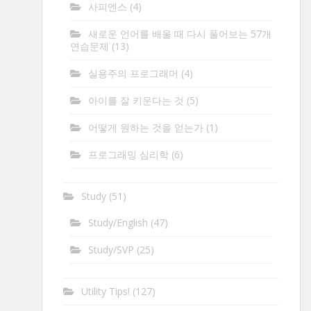
사피엔스
(4)
새로운 언어를 배울 때 다시 풀어보는 57개
연습문제
(13)
실용주의 프로그래머
(4)
아이를 잘 키운다는 것
(5)
어떻게 원하는 것을 얻는가
(1)
프로그래밍 심리학
(6)
Study
(51)
Study/English
(47)
Study/SVP
(25)
Utility Tips!
(127)