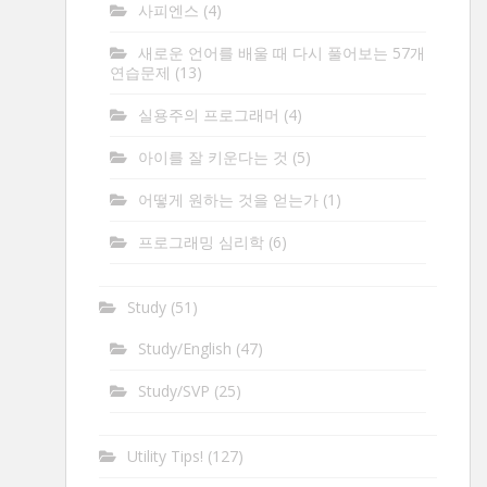
사피엔스
(4)
새로운 언어를 배울 때 다시 풀어보는 57개
연습문제
(13)
실용주의 프로그래머
(4)
아이를 잘 키운다는 것
(5)
어떻게 원하는 것을 얻는가
(1)
프로그래밍 심리학
(6)
Study
(51)
Study/English
(47)
Study/SVP
(25)
Utility Tips!
(127)