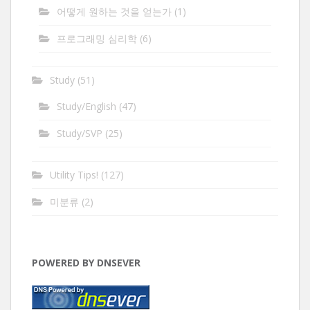
어떻게 원하는 것을 얻는가
(1)
프로그래밍 심리학
(6)
Study
(51)
Study/English
(47)
Study/SVP
(25)
Utility Tips!
(127)
미분류
(2)
POWERED BY DNSEVER