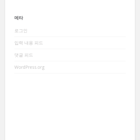
메타
로그인
입력 내용 피드
댓글 피드
WordPress.org