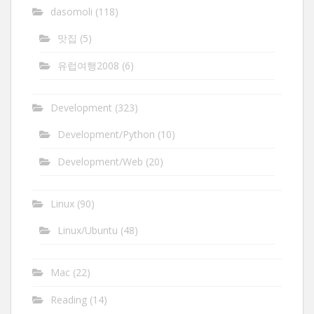
dasomoli
(118)
맛집
(5)
유럽여행2008
(6)
Development
(323)
Development/Python
(10)
Development/Web
(20)
Linux
(90)
Linux/Ubuntu
(48)
Mac
(22)
Reading
(14)