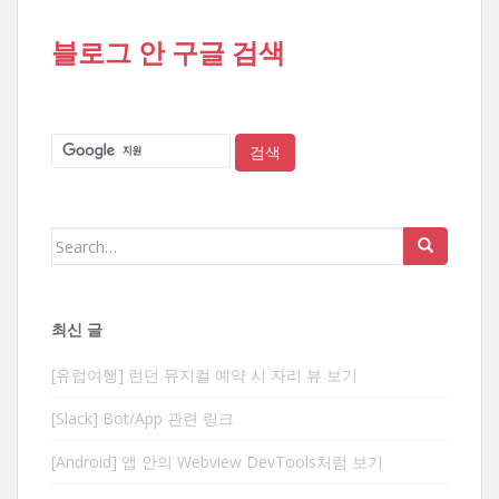
블로그 안 구글 검색
Search
for:
최신 글
[유럽여행] 런던 뮤지컬 예약 시 자리 뷰 보기
[Slack] Bot/App 관련 링크
[Android] 앱 안의 Webview DevTools처럼 보기