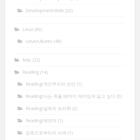
Development/Web
(20)
Linux
(90)
Linux/Ubuntu
(48)
Mac
(22)
Reading
(14)
Reading/개인주의자 선언
(1)
Reading/나는 죽을 때까지 재미있게 살고 싶다
(5)
Reading/설득의 논리학
(2)
Reading/예언자
(1)
감옥으로부터의 사색
(1)