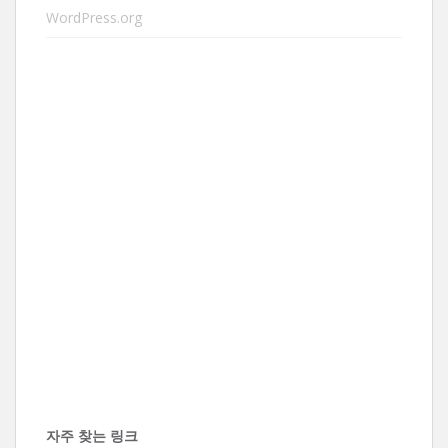
WordPress.org
자주 찾는 링크