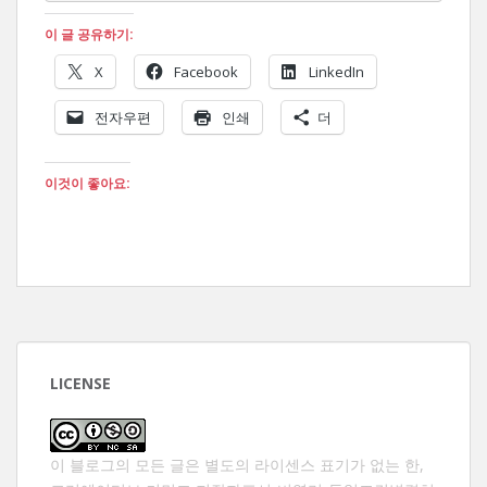
이 글 공유하기:
X
Facebook
LinkedIn
전자우편
인쇄
더
이것이 좋아요:
LICENSE
이 블로그의 모든 글은 별도의 라이센스 표기가 없는 한,