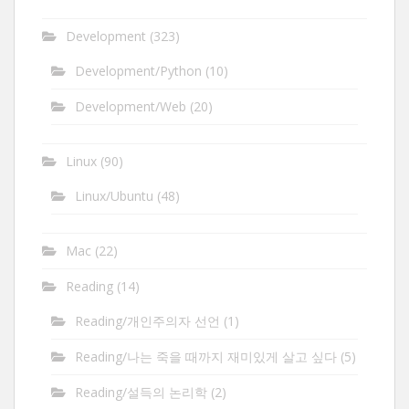
Development
(323)
Development/Python
(10)
Development/Web
(20)
Linux
(90)
Linux/Ubuntu
(48)
Mac
(22)
Reading
(14)
Reading/개인주의자 선언
(1)
Reading/나는 죽을 때까지 재미있게 살고 싶다
(5)
Reading/설득의 논리학
(2)