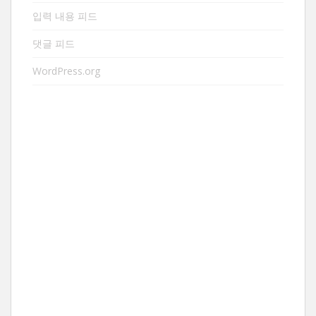
입력 내용 피드
댓글 피드
WordPress.org