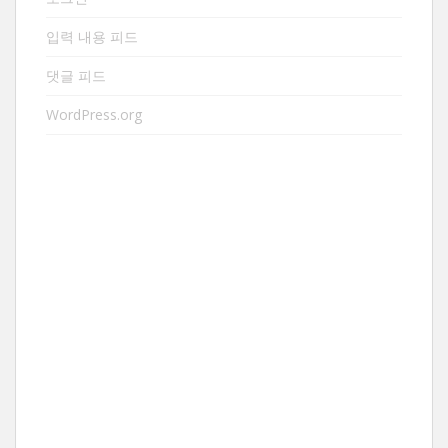
입력 내용 피드
댓글 피드
WordPress.org