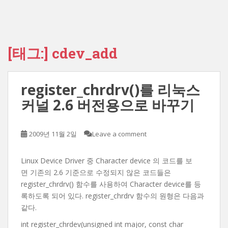
[태그:]
cdev_add
register_chrdrv()를 리눅스
커널 2.6 버전용으로 바꾸기
2009년 11월 2일
Leave a comment
Linux Device Driver 중 Character device 의 코드를 보
면 기존의 2.6 기준으로 수정되지 않은 코드들은
register_chrdrv() 함수를 사용하여 Character device를 등
록하도록 되어 있다. register_chrdrv 함수의 원형은 다음과
같다.
int register_chrdev(unsigned int major, const char