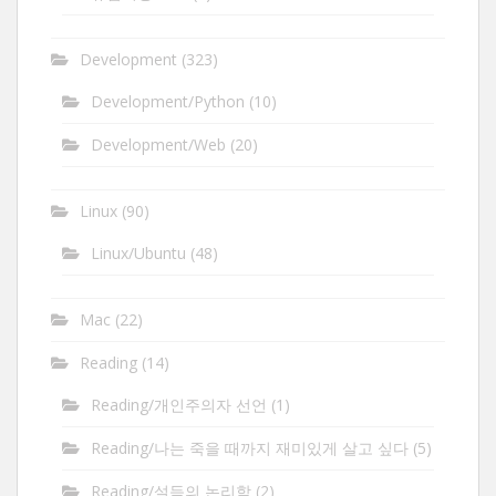
Development
(323)
Development/Python
(10)
Development/Web
(20)
Linux
(90)
Linux/Ubuntu
(48)
Mac
(22)
Reading
(14)
Reading/개인주의자 선언
(1)
Reading/나는 죽을 때까지 재미있게 살고 싶다
(5)
Reading/설득의 논리학
(2)