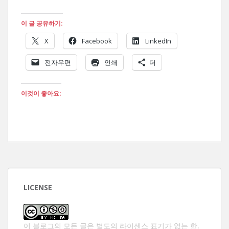
이 글 공유하기:
X
Facebook
LinkedIn
전자우편
인쇄
더
이것이 좋아요:
LICENSE
이 블로그의 모든 글은 별도의 라이센스 표기가 없는 한,