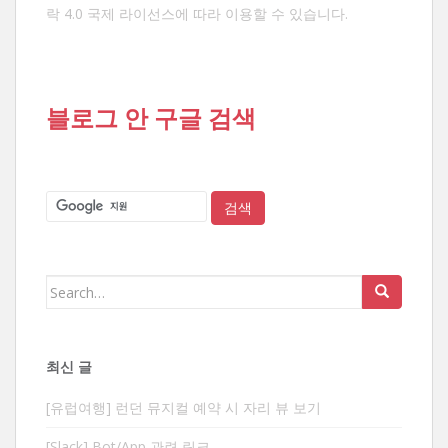
락 4.0 국제 라이선스
에 따라 이용할 수 있습니다.
블로그 안 구글 검색
Search
for:
최신 글
[유럽여행] 런던 뮤지컬 예약 시 자리 뷰 보기
[Slack] Bot/App 관련 링크