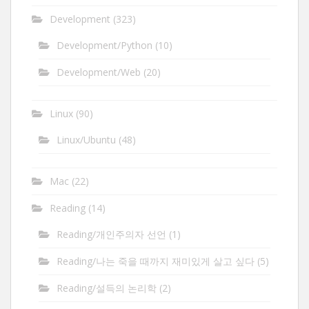
Development
(323)
Development/Python
(10)
Development/Web
(20)
Linux
(90)
Linux/Ubuntu
(48)
Mac
(22)
Reading
(14)
Reading/개인주의자 선언
(1)
Reading/나는 죽을 때까지 재미있게 살고 싶다
(5)
Reading/설득의 논리학
(2)