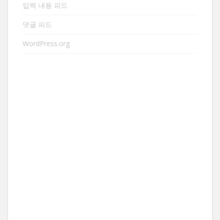
입력 내용 피드
댓글 피드
WordPress.org