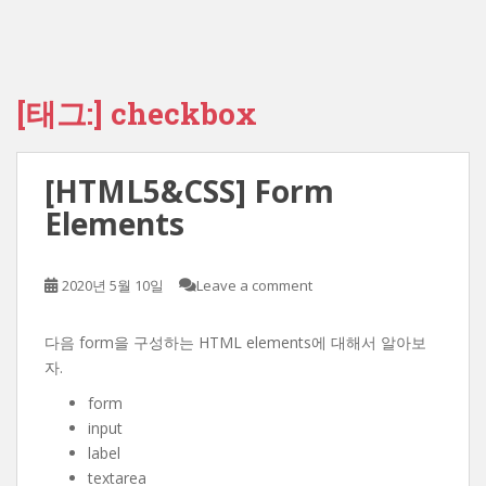
[태그:]
checkbox
[HTML5&CSS] Form
Elements
2020년 5월 10일
Leave a comment
다음 form을 구성하는 HTML elements에 대해서 알아보
자.
form
input
label
textarea